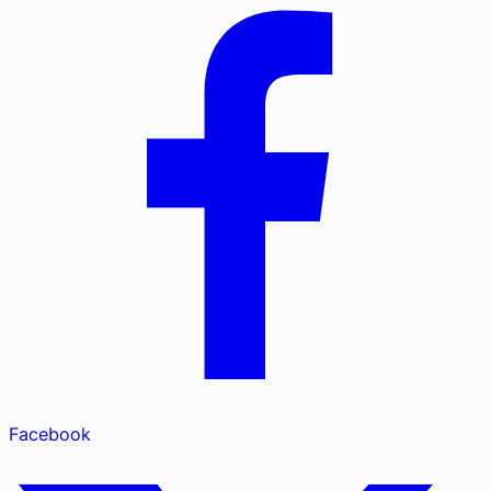
Facebook