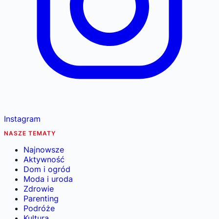
Instagram
NASZE TEMATY
Najnowsze
Aktywność
Dom i ogród
Moda i uroda
Zdrowie
Parenting
Podróże
Kultura