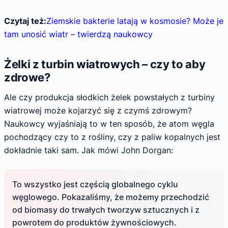
Czytaj też:
Ziemskie bakterie latają w kosmosie? Może je
tam unosić wiatr – twierdzą naukowcy
Żelki z turbin wiatrowych – czy to aby
zdrowe?
Ale czy produkcja słodkich żelek powstałych z turbiny
wiatrowej może kojarzyć się z czymś zdrowym?
Naukowcy wyjaśniają to w ten sposób, że atom węgla
pochodzący czy to z rośliny, czy z paliw kopalnych jest
dokładnie taki sam. Jak mówi John Dorgan:
To wszystko jest częścią globalnego cyklu
węglowego. Pokazaliśmy, że możemy przechodzić
od biomasy do trwałych tworzyw sztucznych i z
powrotem do produktów żywnościowych.