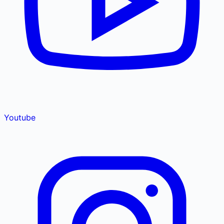
Youtube