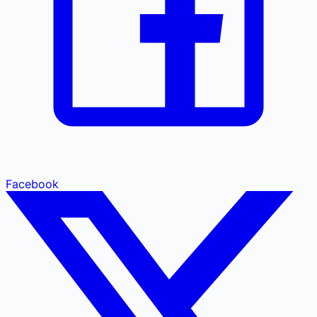
Facebook