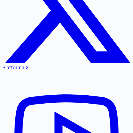
Platforma X