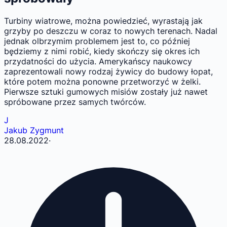
Turbiny wiatrowe, można powiedzieć, wyrastają jak
grzyby po deszczu w coraz to nowych terenach. Nadal
jednak olbrzymim problemem jest to, co później
będziemy z nimi robić, kiedy skończy się okres ich
przydatności do użycia. Amerykańscy naukowcy
zaprezentowali nowy rodzaj żywicy do budowy łopat,
które potem można ponowne przetworzyć w żelki.
Pierwsze sztuki gumowych misiów zostały już nawet
spróbowane przez samych twórców.
J
Jakub Zygmunt
28.08.2022
·