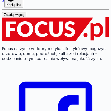
X
Kopiuj link
Załaduj więcej
Focus na życie w dobrym stylu.
Lifestyle'owy magazyn
o zdrowiu, domu, podróżach, kulturze i relacjach -
codziennie o tym, co realnie wpływa na jakość życia.