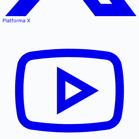
Platforma X