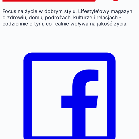
Focus na życie w dobrym stylu.
Lifestyle'owy magazyn
o zdrowiu, domu, podróżach, kulturze i relacjach -
codziennie o tym, co realnie wpływa na jakość życia.