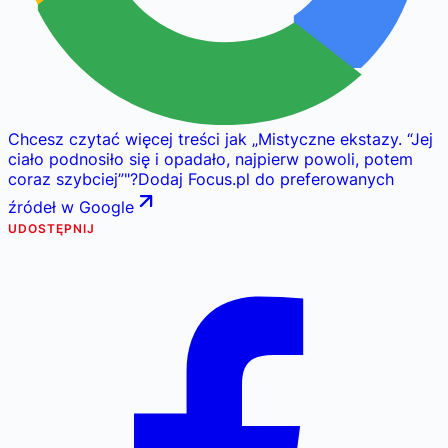
Chcesz czytać więcej treści jak
„
Mistyczne ekstazy. “Jej
ciało podnosiło się i opadało, najpierw powoli, potem
coraz szybciej”
"
?
Dodaj Focus.pl do preferowanych
źródeł w Google
UDOSTĘPNIJ