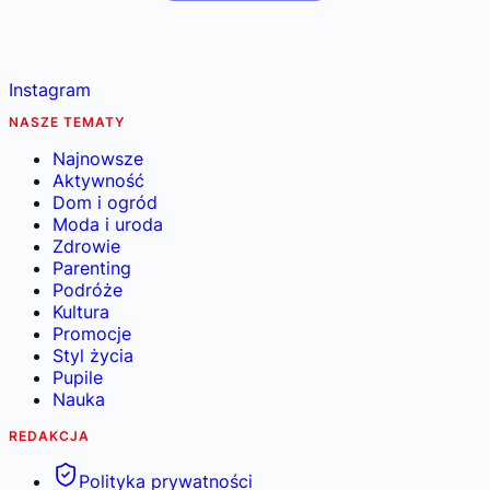
Instagram
NASZE TEMATY
Najnowsze
Aktywność
Dom i ogród
Moda i uroda
Zdrowie
Parenting
Podróże
Kultura
Promocje
Styl życia
Pupile
Nauka
REDAKCJA
Polityka prywatności