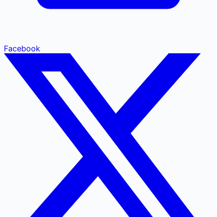
Facebook