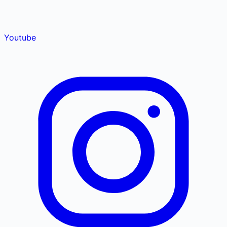
Youtube