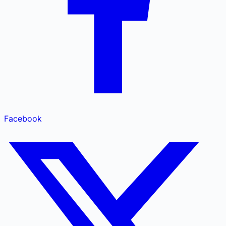
Facebook