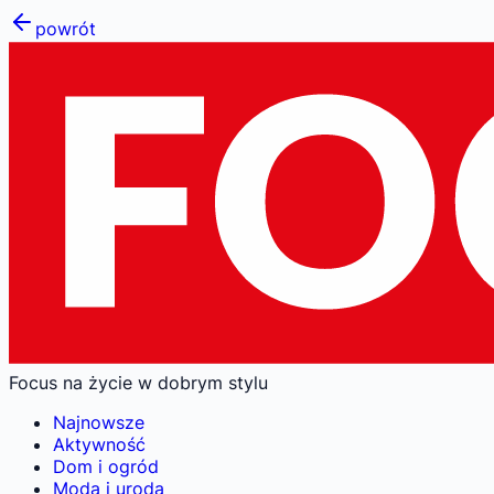
powrót
Focus na życie w dobrym stylu
Najnowsze
Aktywność
Dom i ogród
Moda i uroda