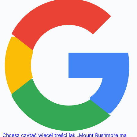
Chcesz czytać więcej treści jak
„
Mount Rushmore ma