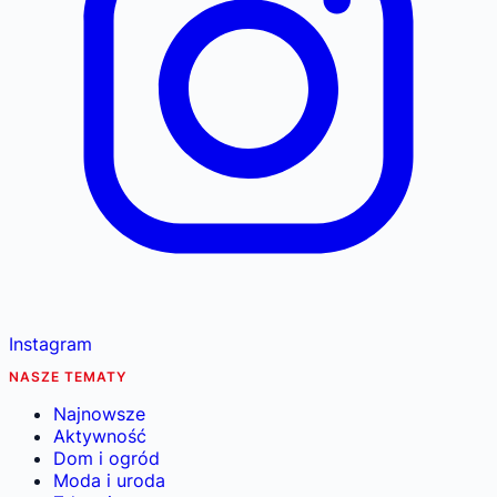
Instagram
NASZE TEMATY
Najnowsze
Aktywność
Dom i ogród
Moda i uroda