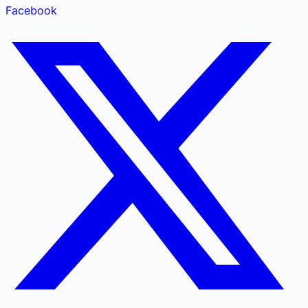
Facebook