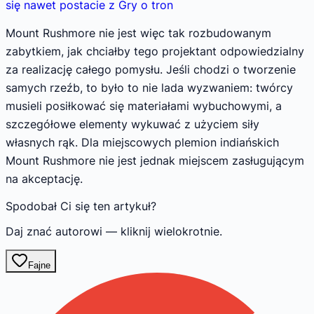
się nawet postacie z Gry o tron
Mount Rushmore nie jest więc tak rozbudowanym
zabytkiem, jak chciałby tego projektant odpowiedzialny
za realizację całego pomysłu. Jeśli chodzi o tworzenie
samych rzeźb, to było to nie lada wyzwaniem: twórcy
musieli posiłkować się materiałami wybuchowymi, a
szczegółowe elementy wykuwać z użyciem siły
własnych rąk. Dla miejscowych plemion indiańskich
Mount Rushmore nie jest jednak miejscem zasługującym
na akceptację.
Spodobał Ci się ten artykuł?
Daj znać autorowi — kliknij wielokrotnie.
Fajne