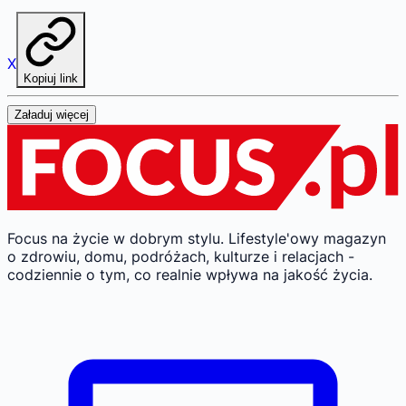
X
Kopiuj link
Załaduj więcej
Focus na życie w dobrym stylu.
Lifestyle'owy magazyn
o zdrowiu, domu, podróżach, kulturze i relacjach -
codziennie o tym, co realnie wpływa na jakość życia.