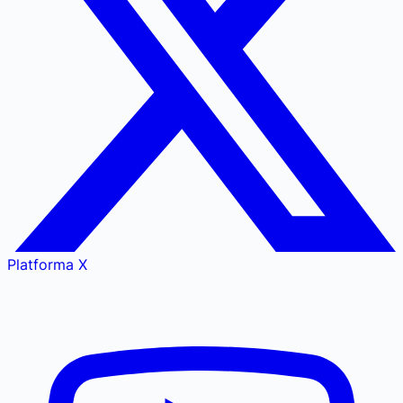
Platforma X