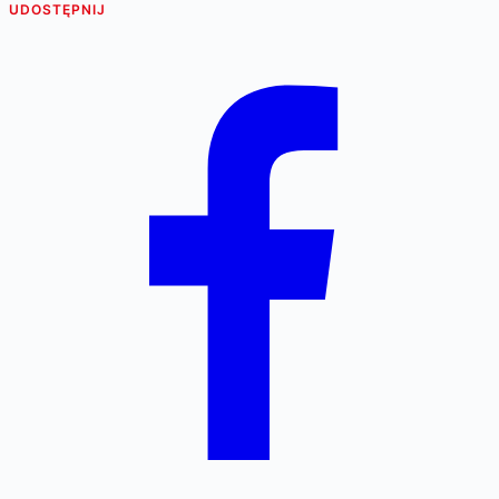
UDOSTĘPNIJ