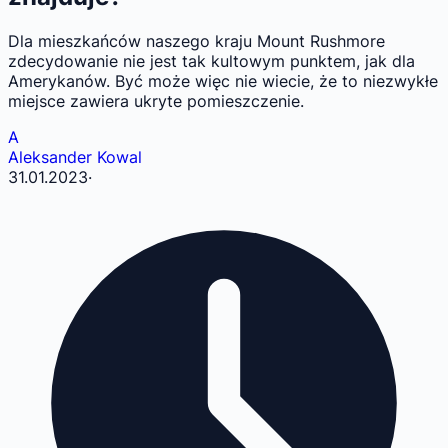
Dla mieszkańców naszego kraju Mount Rushmore
zdecydowanie nie jest tak kultowym punktem, jak dla
Amerykanów. Być może więc nie wiecie, że to niezwykłe
miejsce zawiera ukryte pomieszczenie.
A
Aleksander Kowal
31.01.2023
·