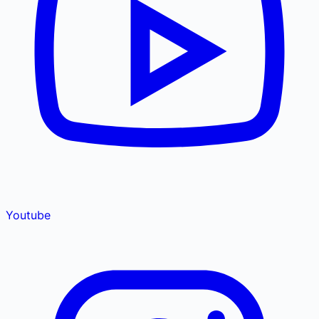
Youtube