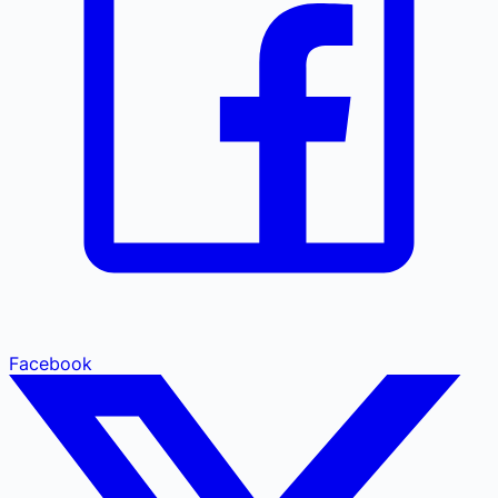
Facebook