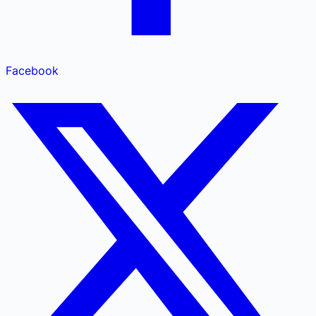
Facebook