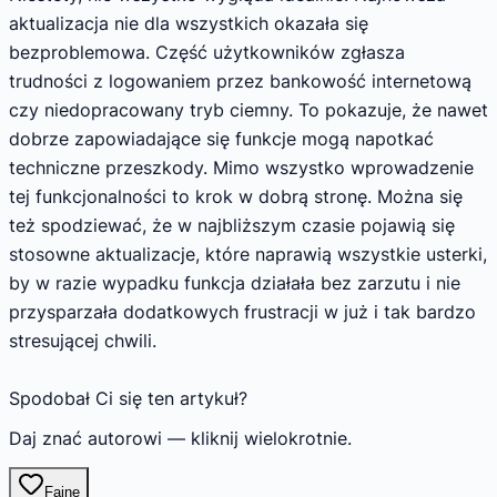
aktualizacja nie dla wszystkich okazała się
bezproblemowa. Część użytkowników zgłasza
trudności z logowaniem przez bankowość internetową
czy niedopracowany tryb ciemny. To pokazuje, że nawet
dobrze zapowiadające się funkcje mogą napotkać
techniczne przeszkody. Mimo wszystko wprowadzenie
tej funkcjonalności to krok w dobrą stronę. Można się
też spodziewać, że w najbliższym czasie pojawią się
stosowne aktualizacje, które naprawią wszystkie usterki,
by w razie wypadku funkcja działała bez zarzutu i nie
przysparzała dodatkowych frustracji w już i tak bardzo
stresującej chwili.
Spodobał Ci się ten artykuł?
Daj znać autorowi — kliknij wielokrotnie.
Fajne