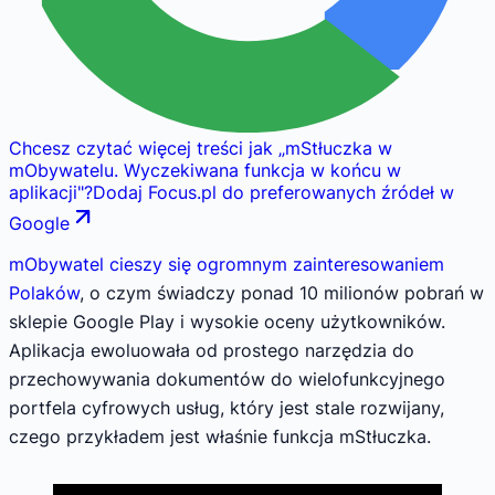
Chcesz czytać więcej treści jak
„
mStłuczka w
mObywatelu. Wyczekiwana funkcja w końcu w
aplikacji
"
?
Dodaj Focus.pl do preferowanych źródeł w
Google
mObywatel cieszy się ogromnym zainteresowaniem
Polaków
, o czym świadczy ponad 10 milionów pobrań w
sklepie Google Play i wysokie oceny użytkowników.
Aplikacja ewoluowała od prostego narzędzia do
przechowywania dokumentów do wielofunkcyjnego
portfela cyfrowych usług, który jest stale rozwijany,
czego przykładem jest właśnie funkcja mStłuczka.