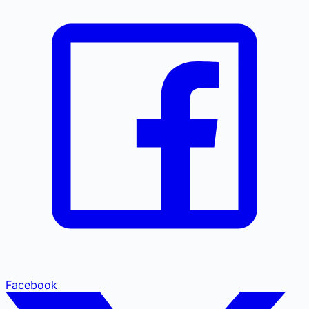
Facebook