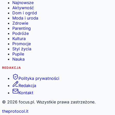
Najnowsze
Aktywność
Dom i ogród
Moda i uroda
Zdrowie
Parenting
Podróże
Kultura
Promocje
Styl życia
Pupile
Nauka
REDAKCJA
Polityka prywatności
Redakcja
Kontakt
©
2026
focus.pl. Wszystkie prawa zastrzeżone.
theprotocol.it