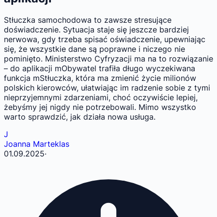
Stłuczka samochodowa to zawsze stresujące
doświadczenie. Sytuacja staje się jeszcze bardziej
nerwowa, gdy trzeba spisać oświadczenie, upewniając
się, że wszystkie dane są poprawne i niczego nie
pominięto. Ministerstwo Cyfryzacji ma na to rozwiązanie
– do aplikacji mObywatel trafiła długo wyczekiwana
funkcja mStłuczka, która ma zmienić życie milionów
polskich kierowców, ułatwiając im radzenie sobie z tymi
nieprzyjemnymi zdarzeniami, choć oczywiście lepiej,
żebyśmy jej nigdy nie potrzebowali. Mimo wszystko
warto sprawdzić, jak działa nowa usługa.
J
Joanna Marteklas
01.09.2025
·