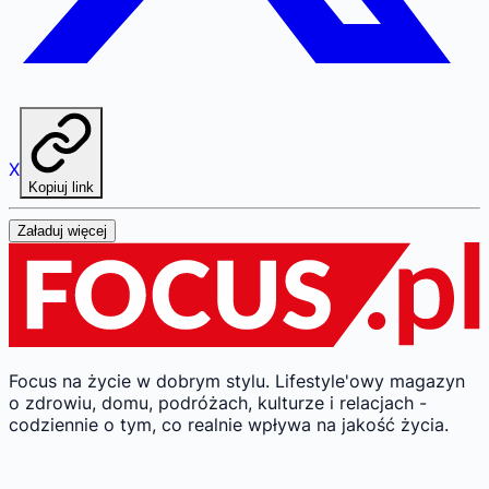
X
Kopiuj link
Załaduj więcej
Focus na życie w dobrym stylu.
Lifestyle'owy magazyn
o zdrowiu, domu, podróżach, kulturze i relacjach -
codziennie o tym, co realnie wpływa na jakość życia.