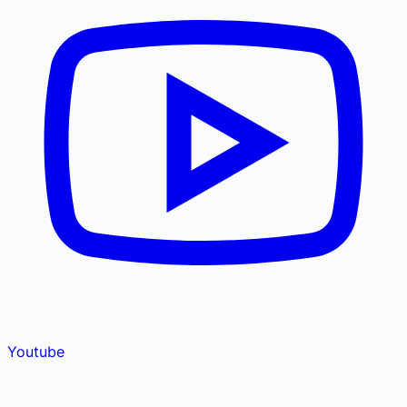
Youtube