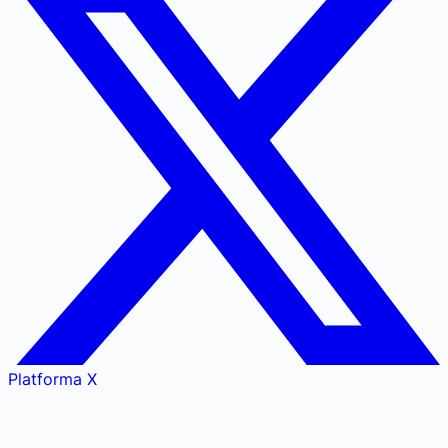
Platforma X