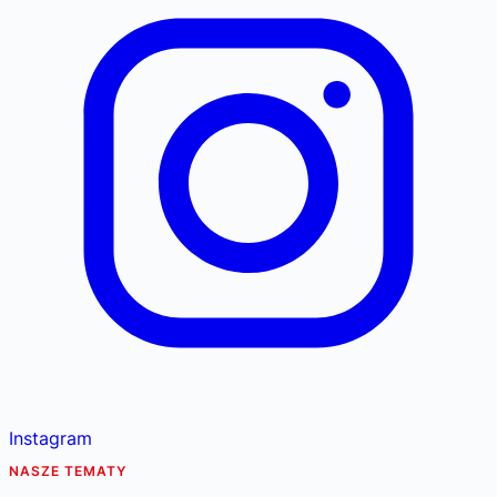
Instagram
NASZE TEMATY