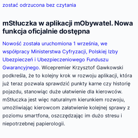
zostać odrzucona bez czytania
mStłuczka w aplikacji mObywatel. Nowa
funkcja oficjalnie dostępna
Nowość została uruchomiona 1 września, we
współpracy Ministerstwa Cyfryzacji, Polskiej Izby
Ubezpieczeń i Ubezpieczeniowego Funduszu
Gwarancyjnego.
Wicepremier Krzysztof Gawkowski
podkreśla, że to kolejny krok w rozwoju aplikacji, która
już teraz pozwala sprawdzić punkty karne czy historię
pojazdu, stanowiąc duże ułatwienie dla kierowców.
mStłuczka jest więc naturalnym kierunkiem rozwoju,
umożliwiając kierowcom załatwienie kolejnej sprawy z
poziomu smartfona, oszczędzając im dużo stresu i
niepotrzebnej papierologii.