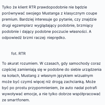
Tylko że klient RTR prawdopodobnie nie będzie
porównywać swojego Mustanga z klasycznym coupe
premium. Bardziej interesuje go pytanie, czy znajdzie
drugi egzemplarz wyglądający podobnie, brzmiący
podobnie i dający podobne poczucie własności. A
odpowiedź brzmi raczej: nieprędko.
fot. RTR
To akurat rozumiem. W czasach, gdy samochody coraz
częściej zamieniają się w podobne do siebie urządzenia
na kołach, Mustang z własnym językiem wizualnym
może być czymś więcej niż drogą zachcianką. Może
być po prostu przypomnieniem, że auto nadal potrafi
wywoływać emocje, a nie tylko dobrze współpracować
ze smartfonem.