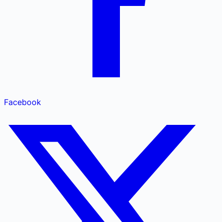
Facebook