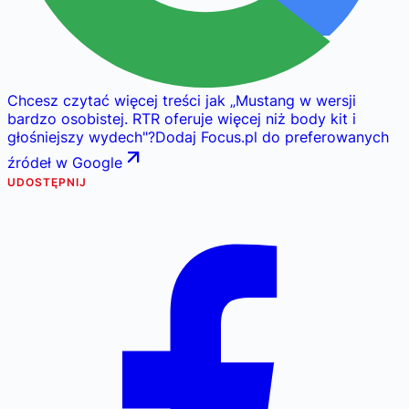
Chcesz czytać więcej treści jak
„
Mustang w wersji
bardzo osobistej. RTR oferuje więcej niż body kit i
głośniejszy wydech
"
?
Dodaj Focus.pl do preferowanych
źródeł w Google
UDOSTĘPNIJ