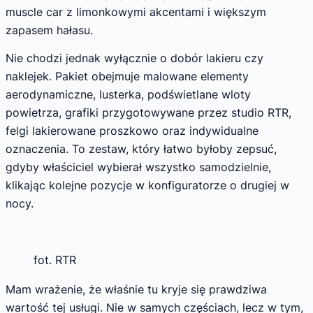
muscle car z limonkowymi akcentami i większym
zapasem hałasu.
Nie chodzi jednak wyłącznie o dobór lakieru czy
naklejek. Pakiet obejmuje malowane elementy
aerodynamiczne, lusterka, podświetlane wloty
powietrza, grafiki przygotowywane przez studio RTR,
felgi lakierowane proszkowo oraz indywidualne
oznaczenia. To zestaw, który łatwo byłoby zepsuć,
gdyby właściciel wybierał wszystko samodzielnie,
klikając kolejne pozycje w konfiguratorze o drugiej w
nocy.
fot. RTR
Mam wrażenie, że właśnie tu kryje się prawdziwa
wartość tej usługi. Nie w samych częściach, lecz w tym,