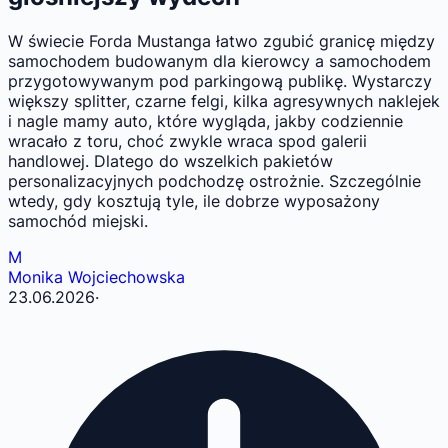
W świecie Forda Mustanga łatwo zgubić granicę między
samochodem budowanym dla kierowcy a samochodem
przygotowywanym pod parkingową publikę. Wystarczy
większy splitter, czarne felgi, kilka agresywnych naklejek
i nagle mamy auto, które wygląda, jakby codziennie
wracało z toru, choć zwykle wraca spod galerii
handlowej. Dlatego do wszelkich pakietów
personalizacyjnych podchodzę ostrożnie. Szczególnie
wtedy, gdy kosztują tyle, ile dobrze wyposażony
samochód miejski.
M
Monika Wojciechowska
23.06.2026
·