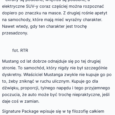
elektryczne SUV-y coraz częściej można rozpoznać
dopiero po znaczku na masce. Z drugiej rośnie apetyt
na samochody, które mają mieć wyraźny charakter.
Nawet wtedy, gdy ten charakter jest trochę
przesadzony.
fot. RTR
Mustang od lat dobrze odnajduje się po tej drugiej
stronie. To samochód, który nigdy nie był szczególnie
dyskretny. Właściciel Mustanga zwykle nie kupuje go po
to, żeby zniknąć w ruchu ulicznym. Kupuje go dla
dźwięku, proporcji, tylnego napędu i tego przyjemnego
poczucia, że auto może być trochę niepraktyczne, jeśli
daje coś w zamian.
Signature Package wpisuje się w tę filozofię całkiem