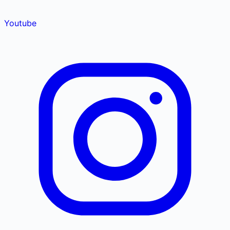
Youtube