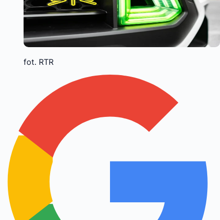
fot. RTR