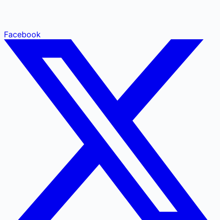
Facebook