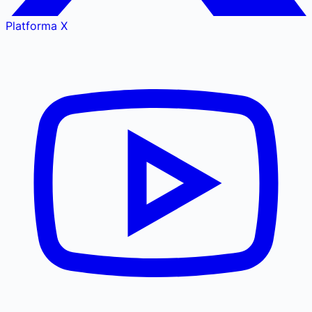
Platforma X