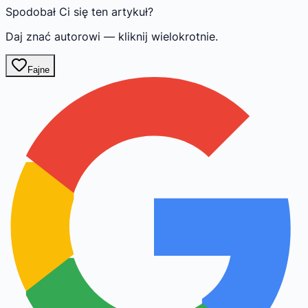
Spodobał Ci się ten artykuł?
Daj znać autorowi — kliknij wielokrotnie.
Fajne