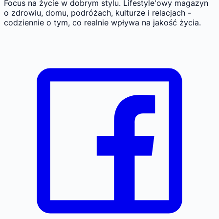
Focus na życie w dobrym stylu.
Lifestyle'owy magazyn
o zdrowiu, domu, podróżach, kulturze i relacjach -
codziennie o tym, co realnie wpływa na jakość życia.