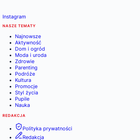
Instagram
NASZE TEMATY
Najnowsze
Aktywność
Dom i ogród
Moda i uroda
Zdrowie
Parenting
Podróże
Kultura
Promocje
Styl życia
Pupile
Nauka
REDAKCJA
Polityka prywatności
Redakcja