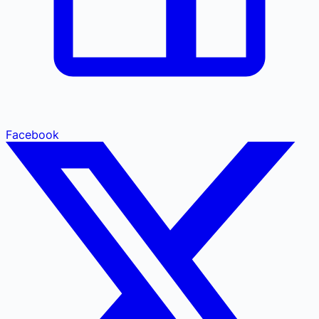
Facebook