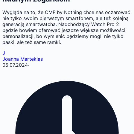
Wygląda na to, że CMF by Nothing chce nas oczarować
nie tylko swoim pierwszym smartfonem, ale też kolejną
generacją smartwatcha. Nadchodzący Watch Pro 2
będzie bowiem oferować jeszcze większe możliwości
personalizacji, bo wymienić będziemy mogli nie tylko
paski, ale też same ramki.
J
Joanna Marteklas
05.07.2024
·