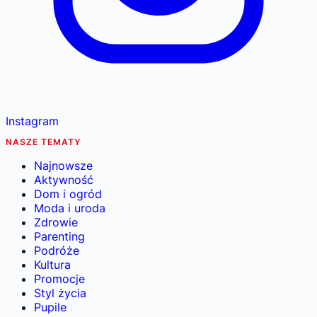
Instagram
NASZE TEMATY
Najnowsze
Aktywność
Dom i ogród
Moda i uroda
Zdrowie
Parenting
Podróże
Kultura
Promocje
Styl życia
Pupile