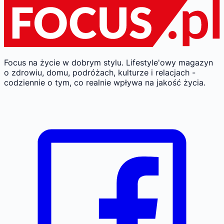
Focus na życie w dobrym stylu.
Lifestyle'owy magazyn
o zdrowiu, domu, podróżach, kulturze i relacjach -
codziennie o tym, co realnie wpływa na jakość życia.