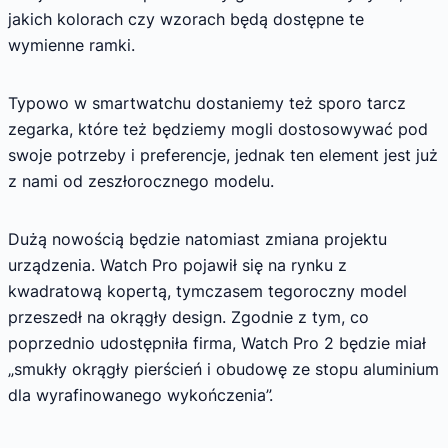
jakich kolorach czy wzorach będą dostępne te
wymienne ramki.
Typowo w smartwatchu dostaniemy też sporo tarcz
zegarka, które też będziemy mogli dostosowywać pod
swoje potrzeby i preferencje, jednak ten element jest już
z nami od zeszłorocznego modelu.
Dużą nowością będzie natomiast zmiana projektu
urządzenia. Watch Pro pojawił się na rynku z
kwadratową kopertą, tymczasem tegoroczny model
przeszedł na okrągły design. Zgodnie z tym, co
poprzednio udostępniła firma, Watch Pro 2 będzie miał
„smukły okrągły pierścień i obudowę ze stopu aluminium
dla wyrafinowanego wykończenia”.