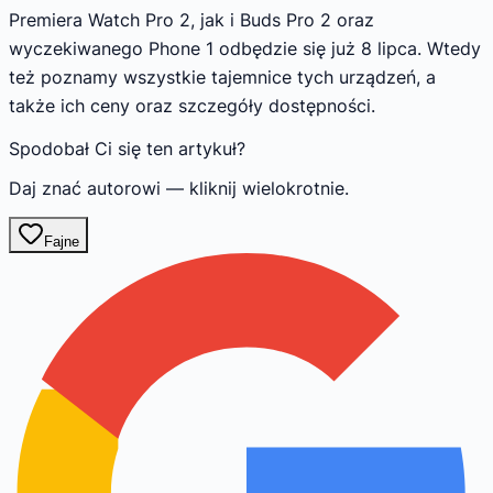
Premiera Watch Pro 2, jak i Buds Pro 2 oraz
wyczekiwanego Phone 1 odbędzie się już 8 lipca. Wtedy
też poznamy wszystkie tajemnice tych urządzeń, a
także ich ceny oraz szczegóły dostępności.
Spodobał Ci się ten artykuł?
Daj znać autorowi — kliknij wielokrotnie.
Fajne