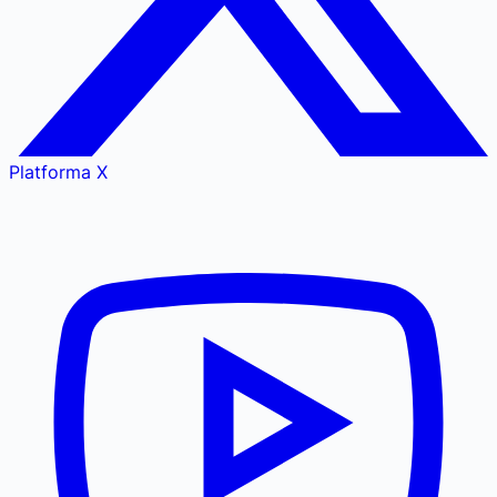
Platforma X