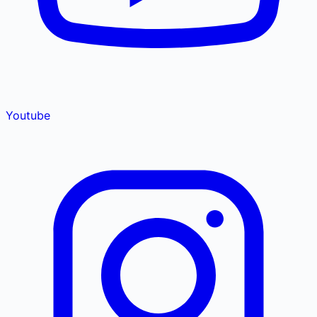
Youtube