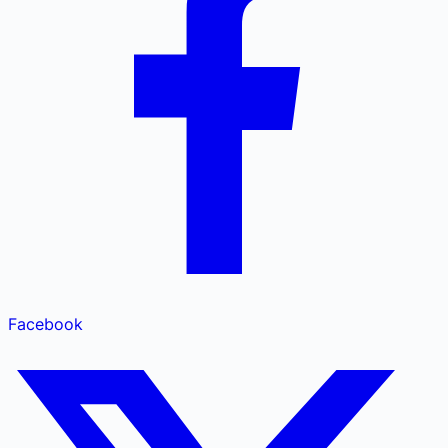
Facebook