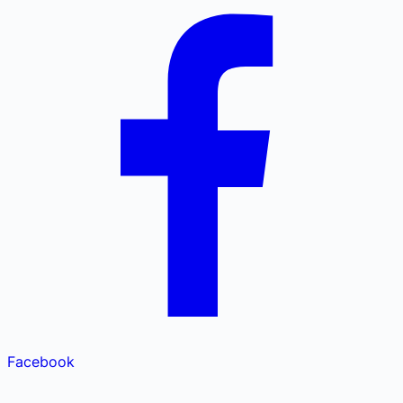
Facebook