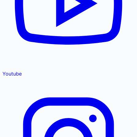
Youtube