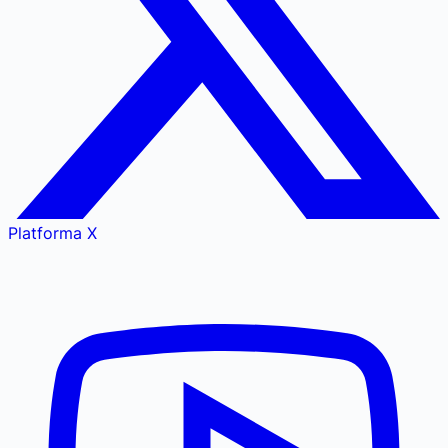
Platforma X