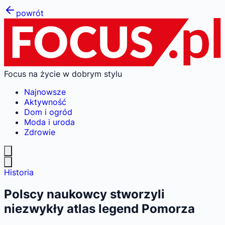
powrót
Focus na życie w dobrym stylu
Najnowsze
Aktywność
Dom i ogród
Moda i uroda
Zdrowie
Historia
Polscy naukowcy stworzyli
niezwykły atlas legend Pomorza