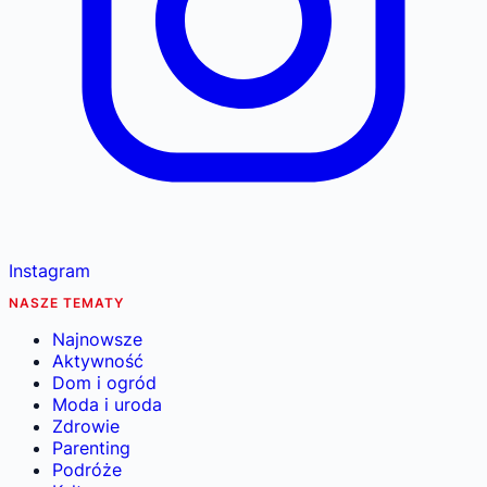
Instagram
NASZE TEMATY
Najnowsze
Aktywność
Dom i ogród
Moda i uroda
Zdrowie
Parenting
Podróże