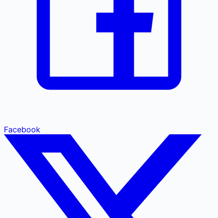
Facebook