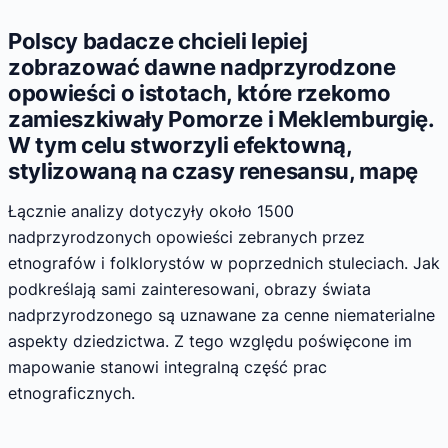
Polscy badacze chcieli lepiej
zobrazować dawne nadprzyrodzone
opowieści o istotach, które rzekomo
zamieszkiwały Pomorze i Meklemburgię.
W tym celu stworzyli efektowną,
stylizowaną na czasy renesansu, mapę
Łącznie analizy dotyczyły około 1500
nadprzyrodzonych opowieści zebranych przez
etnografów i folklorystów w poprzednich stuleciach. Jak
podkreślają sami zainteresowani, obrazy świata
nadprzyrodzonego są uznawane za cenne niematerialne
aspekty dziedzictwa. Z tego względu poświęcone im
mapowanie stanowi integralną część prac
etnograficznych.