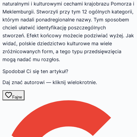
naturalnymi i kulturowymi cechami krajobrazu Pomorza i
Meklemburgii. Stworzyli przy tym 12 ogólnych kategorii,
którym nadali ponadregionalne nazwy. Tym sposobem
chcieli ułatwić identyfikację poszczególnych
stworzeń. Efekt końcowy możecie podziwiać wyżej. Jak
widać, polskie dziedzictwo kulturowe ma wiele
zróżnicowanych form, a tego typu przedsięwzięcia
mogą nadać mu rozgłos.
Spodobał Ci się ten artykuł?
Daj znać autorowi — kliknij wielokrotnie.
Fajne