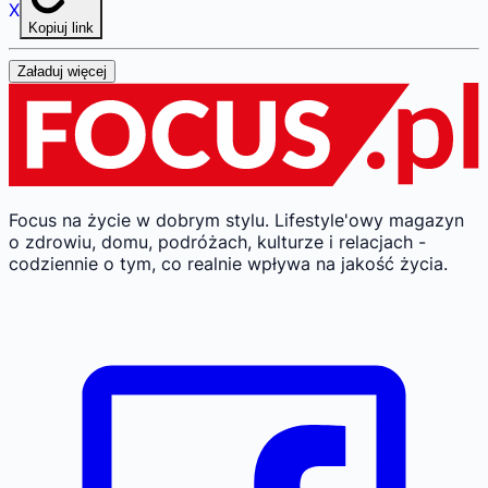
X
Kopiuj link
Załaduj więcej
Focus na życie w dobrym stylu.
Lifestyle'owy magazyn
o zdrowiu, domu, podróżach, kulturze i relacjach -
codziennie o tym, co realnie wpływa na jakość życia.