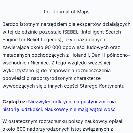
fot. Journal of Maps
Bardzo istotnym narzędziem dla ekspertów działających
w tej dziedzinie pozostaje ISEBEL (Intelligent Search
Engine for Belief Legends), czyli baza danych
zawierająca około 90 000 opowieści ludowych oraz
metadanych pochodzących z Holandii, Danii i północno-
wschodnich Niemiec. Z tego względu wcześniej
wykorzystano ją do mapowania rozmieszczenia
opowieści o nadprzyrodzonym charakterze
wywodzących się z innych części Starego Kontynentu.
Czytaj też:
Niezwykłe odkrycie na pustyni zmienia
historię ludzkości. Naukowcy nie mają wątpliwości
W ostatecznym rozrachunku polscy naukowcy opisali
około 600 nadprzyrodzonych istot związanych z