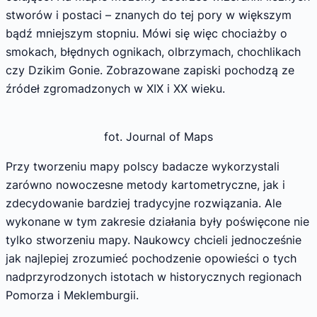
stworów i postaci – znanych do tej pory w większym
bądź mniejszym stopniu. Mówi się więc chociażby o
smokach, błędnych ognikach, olbrzymach, chochlikach
czy Dzikim Gonie. Zobrazowane zapiski pochodzą ze
źródeł zgromadzonych w XIX i XX wieku.
fot. Journal of Maps
Przy tworzeniu mapy polscy badacze wykorzystali
zarówno nowoczesne metody kartometryczne, jak i
zdecydowanie bardziej tradycyjne rozwiązania. Ale
wykonane w tym zakresie działania były poświęcone nie
tylko stworzeniu mapy. Naukowcy chcieli jednocześnie
jak najlepiej zrozumieć pochodzenie opowieści o tych
nadprzyrodzonych istotach w historycznych regionach
Pomorza i Meklemburgii.