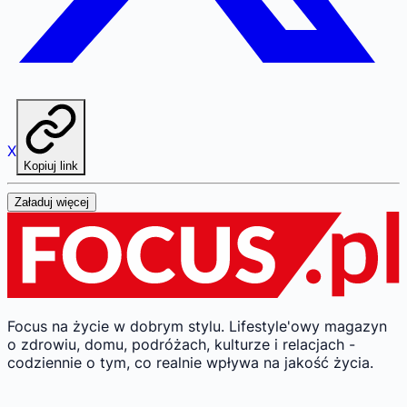
X
Kopiuj link
Załaduj więcej
Focus na życie w dobrym stylu.
Lifestyle'owy magazyn
o zdrowiu, domu, podróżach, kulturze i relacjach -
codziennie o tym, co realnie wpływa na jakość życia.