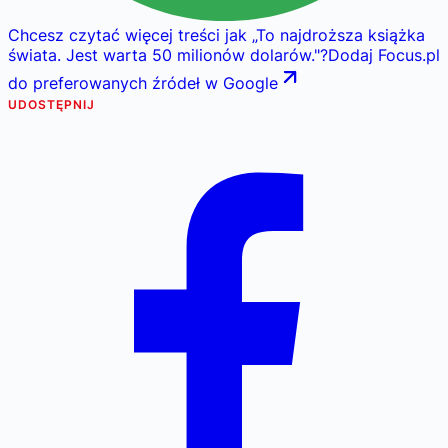
Chcesz czytać więcej treści jak
„
To najdroższa książka
świata. Jest warta 50 milionów dolarów.
"
?
Dodaj Focus.pl
do preferowanych źródeł w Google
UDOSTĘPNIJ