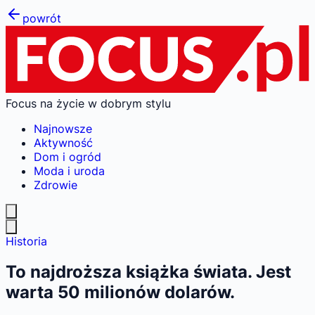
powrót
Focus na życie w dobrym stylu
Najnowsze
Aktywność
Dom i ogród
Moda i uroda
Zdrowie
Historia
To najdroższa książka świata. Jest
warta 50 milionów dolarów.