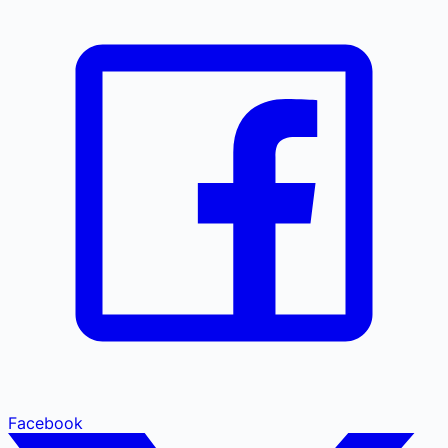
Facebook