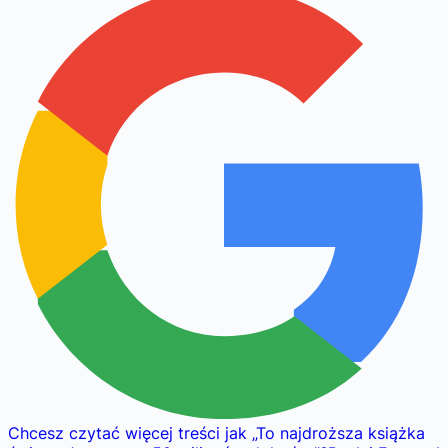
Chcesz czytać więcej treści jak
„
To najdroższa książka