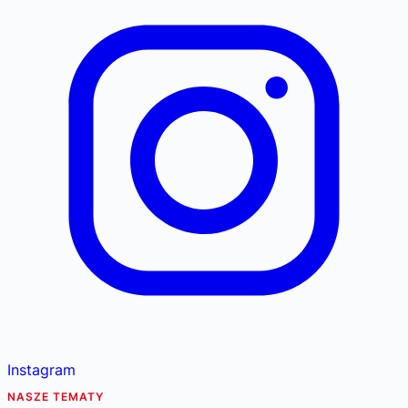
Instagram
NASZE TEMATY