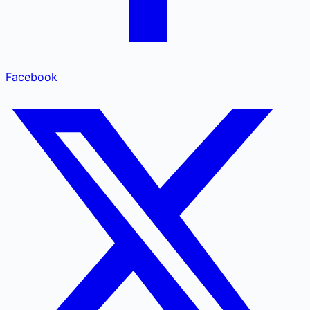
Facebook