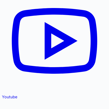
Youtube