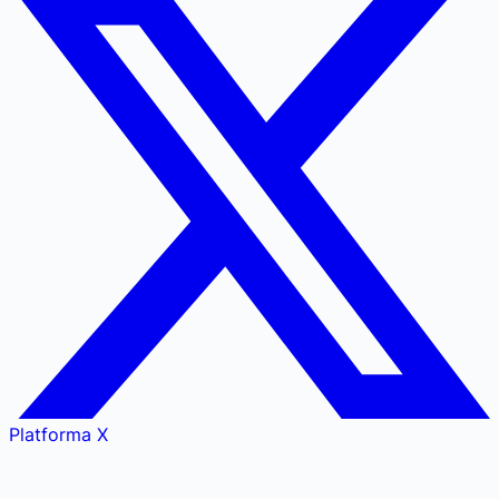
Platforma X