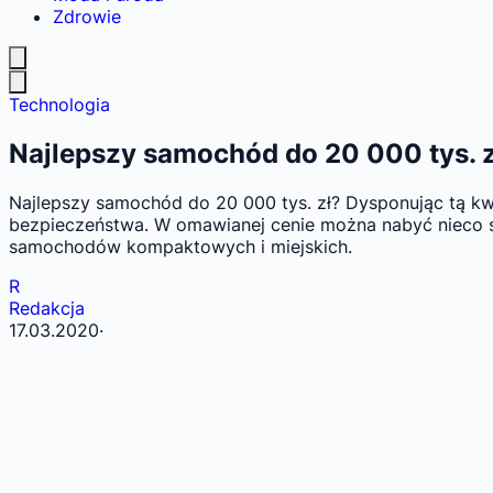
Zdrowie
Technologia
Najlepszy samochód do 20 000 tys. z
Najlepszy samochód do 20 000 tys. zł? Dysponując tą kwo
bezpieczeństwa. W omawianej cenie można nabyć nieco st
samochodów kompaktowych i miejskich.
R
Redakcja
17.03.2020
·