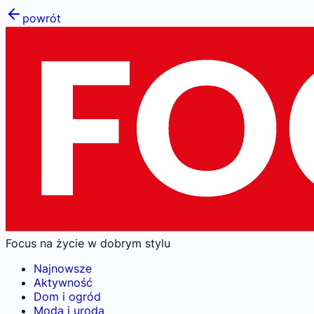
powrót
Focus na życie w dobrym stylu
Najnowsze
Aktywność
Dom i ogród
Moda i uroda