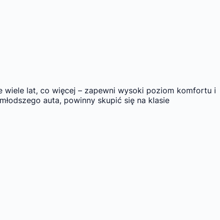
 wiele lat, co więcej – zapewni wysoki poziom komfortu i
młodszego auta, powinny skupić się na klasie