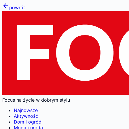
powrót
Focus na życie w dobrym stylu
Najnowsze
Aktywność
Dom i ogród
Moda i uroda