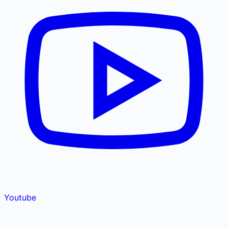
Youtube