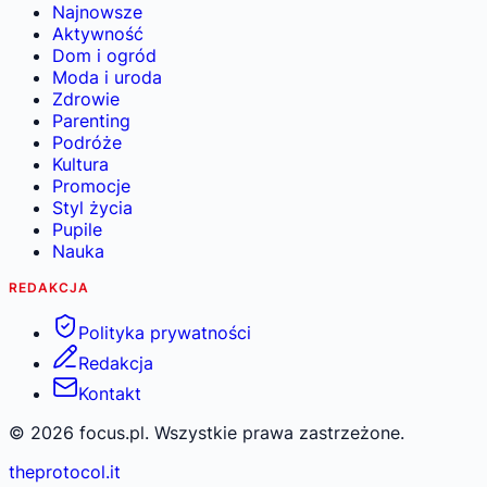
Najnowsze
Aktywność
Dom i ogród
Moda i uroda
Zdrowie
Parenting
Podróże
Kultura
Promocje
Styl życia
Pupile
Nauka
REDAKCJA
Polityka prywatności
Redakcja
Kontakt
©
2026
focus.pl. Wszystkie prawa zastrzeżone.
theprotocol.it