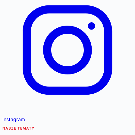
Instagram
NASZE TEMATY