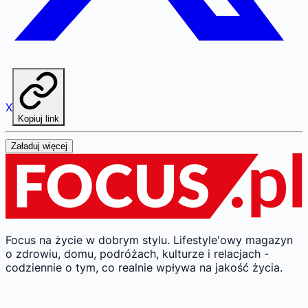
X
Kopiuj link
Załaduj więcej
Focus na życie w dobrym stylu.
Lifestyle'owy magazyn
o zdrowiu, domu, podróżach, kulturze i relacjach -
codziennie o tym, co realnie wpływa na jakość życia.