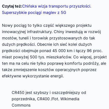
Czytaj też:
Chińska wizja transportu przyszłości.
Superszybkie pociągi maglev z 5G
Nowy pociąg to tylko część większego projektu
innowacyjnej infrastruktury. Chiny inwestują w rozwój
mostów, tuneli i torowisk przystosowanych do tak
dużych prędkości. Obecnie ich sieć kolei dużych
prędkości obejmuje ponad 45 000 km i łączy 96 proc.
miast powyżej 500 tys. mieszkańców. Co więcej, projekt
ten ma na celu nie tylko poprawę komfortu podróży, ale
także zmniejszenie kosztów operacyjnych poprzez
efektywne wykorzystanie energii.
CR450 jest szybszy i oszczędniejszy od
poprzednika, CR400 /Fot. Wikimedia
Commons