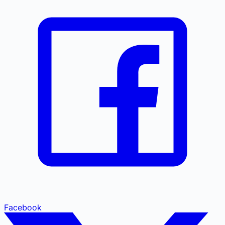
Facebook