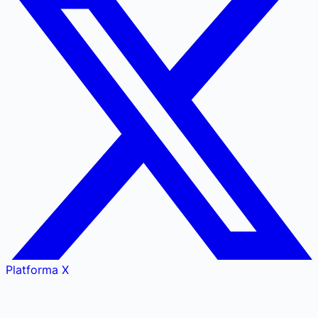
Platforma X