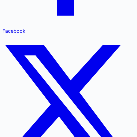
Facebook