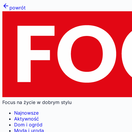
powrót
Focus na życie w dobrym stylu
Najnowsze
Aktywność
Dom i ogród
Moda i uroda