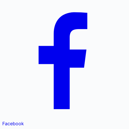
Facebook