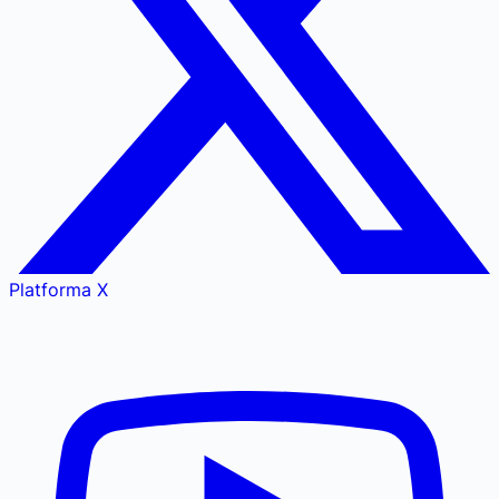
Platforma X