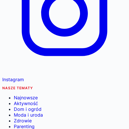
Instagram
NASZE TEMATY
Najnowsze
Aktywność
Dom i ogród
Moda i uroda
Zdrowie
Parenting