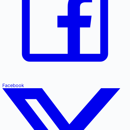
Facebook