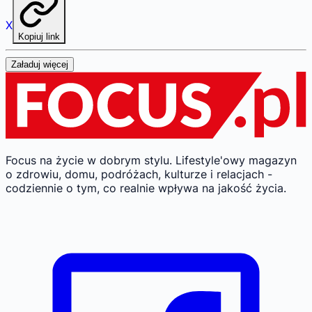
X
Kopiuj link
Załaduj więcej
Focus na życie w dobrym stylu.
Lifestyle'owy magazyn
o zdrowiu, domu, podróżach, kulturze i relacjach -
codziennie o tym, co realnie wpływa na jakość życia.