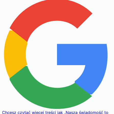
Chcesz czytać więcej treści jak
„
Nasza świadomość to