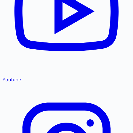
Youtube