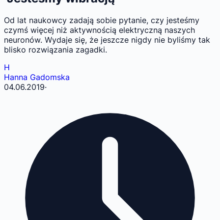
Od lat naukowcy zadają sobie pytanie, czy jesteśmy
czymś więcej niż aktywnością elektryczną naszych
neuronów. Wydaje się, że jeszcze nigdy nie byliśmy tak
blisko rozwiązania zagadki.
H
Hanna Gadomska
04.06.2019
·