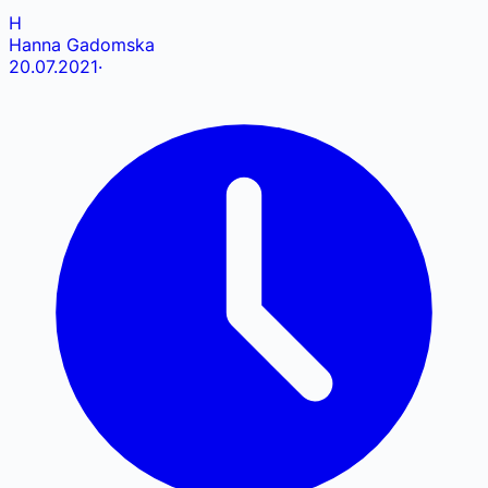
H
Hanna Gadomska
20.07.2021
·