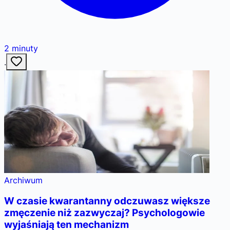
2
minuty
·
Archiwum
W czasie kwarantanny odczuwasz większe
zmęczenie niż zazwyczaj? Psychologowie
wyjaśniają ten mechanizm