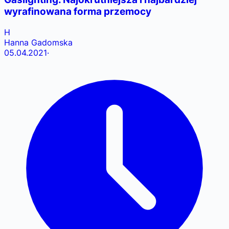
wyrafinowana forma przemocy
H
Hanna Gadomska
05.04.2021
·