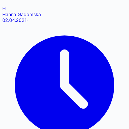
H
Hanna Gadomska
02.04.2021
·