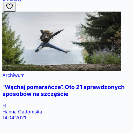
·
Archiwum
“Wąchaj pomarańcze”. Oto 21 sprawdzonych
sposobów na szczęście
H
Hanna Gadomska
14.04.2021
·