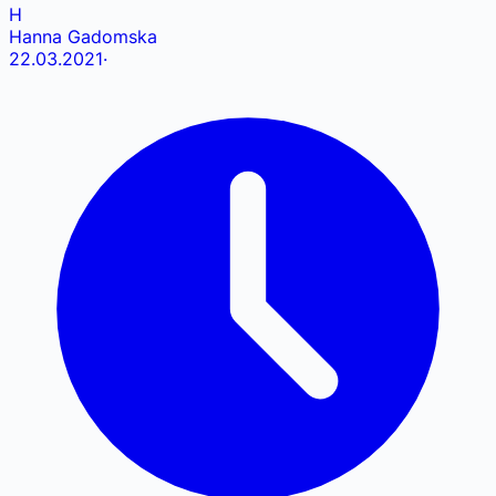
H
Hanna Gadomska
22.03.2021
·