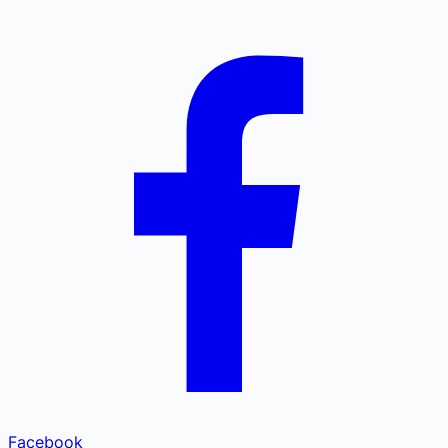
Facebook