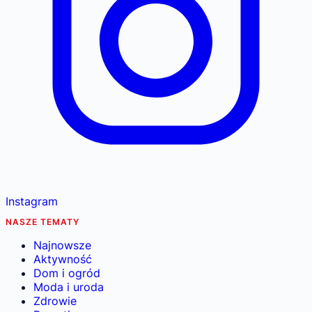
Instagram
NASZE TEMATY
Najnowsze
Aktywność
Dom i ogród
Moda i uroda
Zdrowie