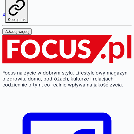
X
Kopiuj link
Załaduj więcej
Focus na życie w dobrym stylu.
Lifestyle'owy magazyn
o zdrowiu, domu, podróżach, kulturze i relacjach -
codziennie o tym, co realnie wpływa na jakość życia.