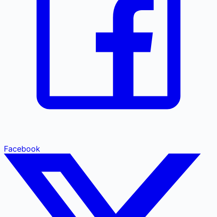
Facebook