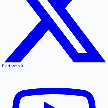
Platforma X