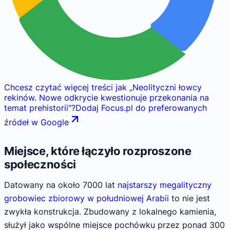
Chcesz czytać więcej treści jak
„
Neolityczni łowcy
rekinów. Nowe odkrycie kwestionuje przekonania na
temat prehistorii
"
?
Dodaj Focus.pl do preferowanych
źródeł w Google
Miejsce, które łączyło rozproszone
społeczności
Datowany na około 7000 lat
najstarszy megalityczny
grobowiec zbiorowy w południowej Arabii
to nie jest
zwykła konstrukcja. Zbudowany z lokalnego kamienia,
służył jako wspólne miejsce pochówku przez ponad 300