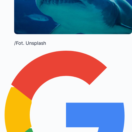
/Fot. Unsplash