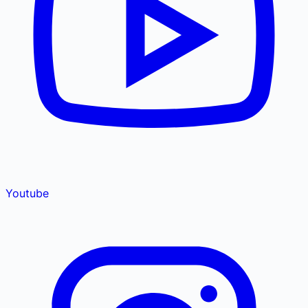
Youtube