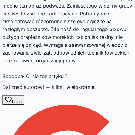
mocno ten obraz podważa. Zamiast tego widzimy grupy
niezwykle zaradne i adaptacyjne. Potrafiły one
eksploatować różnorodne nisze ekologiczne na
rozległym obszarze. Zdolność do regularnego połowu
dużych drapieżników morskich, takich jak rekiny, nie
bierze się znikąd. Wymagała zaawansowanej wiedzy o
zachowaniu zwierząt, odpowiednich technik łowieckich
oraz sprawnej organizacji pracy.
Spodobał Ci się ten artykuł?
Daj znać autorowi — kliknij wielokrotnie.
Fajne