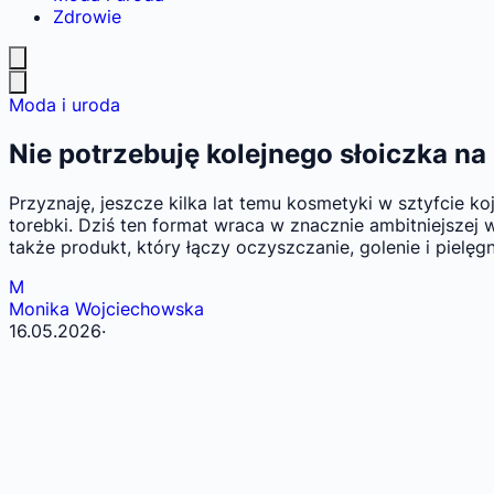
Zdrowie
Moda i uroda
Nie potrzebuję kolejnego słoiczka na
Przyznaję, jeszcze kilka lat temu kosmetyki w sztyfcie 
torebki. Dziś ten format wraca w znacznie ambitniejszej 
także produkt, który łączy oczyszczanie, golenie i pielęgn
M
Monika Wojciechowska
16.05.2026
·