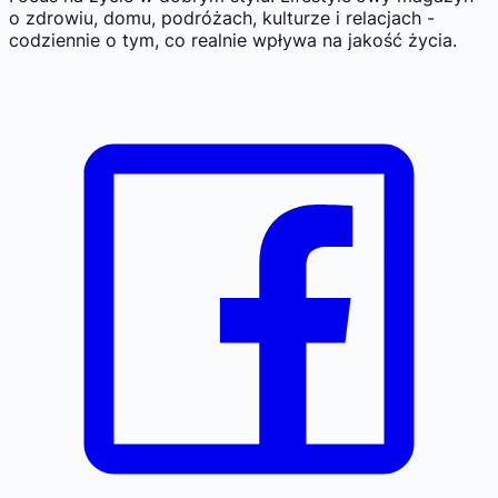
o zdrowiu, domu, podróżach, kulturze i relacjach -
codziennie o tym, co realnie wpływa na jakość życia.