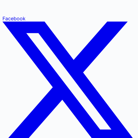
Facebook