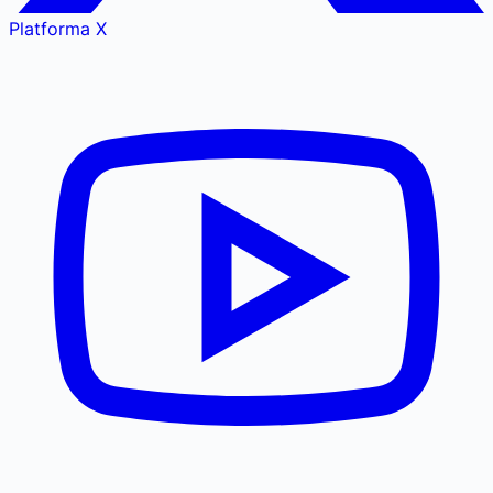
Platforma X