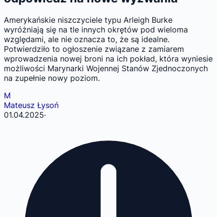
Amerykańskie niszczyciele typu Arleigh Burke
wyróżniają się na tle innych okrętów pod wieloma
względami, ale nie oznacza to, że są idealne.
Potwierdziło to ogłoszenie związane z zamiarem
wprowadzenia nowej broni na ich pokład, która wyniesie
możliwości Marynarki Wojennej Stanów Zjednoczonych
na zupełnie nowy poziom.
M
Mateusz Łysoń
01.04.2025
·