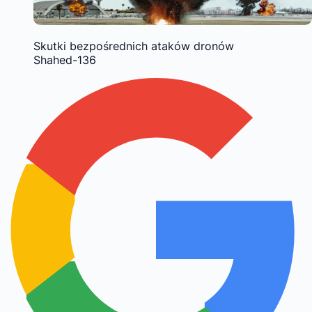
Skutki bezpośrednich ataków dronów
Shahed-136