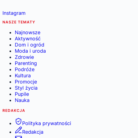
Instagram
NASZE TEMATY
Najnowsze
Aktywność
Dom i ogród
Moda i uroda
Zdrowie
Parenting
Podróże
Kultura
Promocje
Styl życia
Pupile
Nauka
REDAKCJA
Polityka prywatności
Redakcja