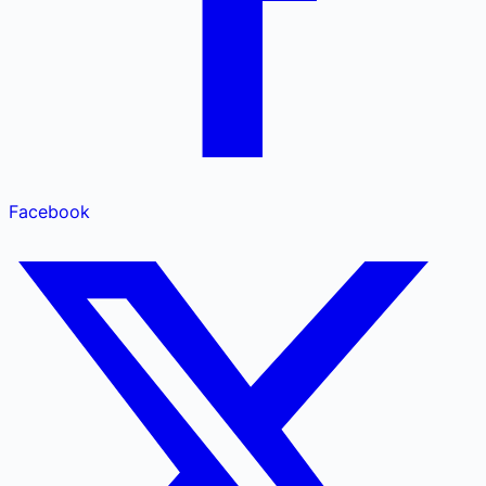
Facebook