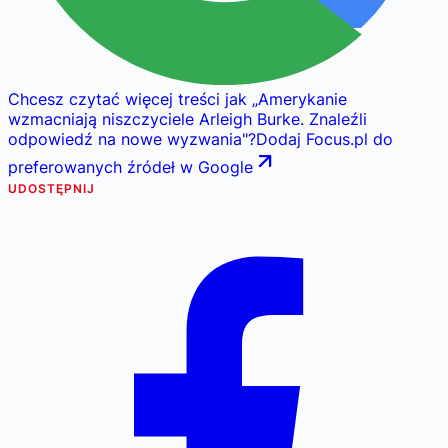
Chcesz czytać więcej treści jak
„
Amerykanie
wzmacniają niszczyciele Arleigh Burke. Znaleźli
odpowiedź na nowe wyzwania
"
?
Dodaj Focus.pl do
preferowanych źródeł w Google
UDOSTĘPNIJ