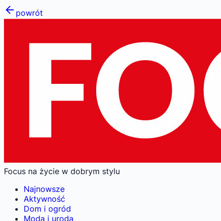
powrót
Focus na życie w dobrym stylu
Najnowsze
Aktywność
Dom i ogród
Moda i uroda