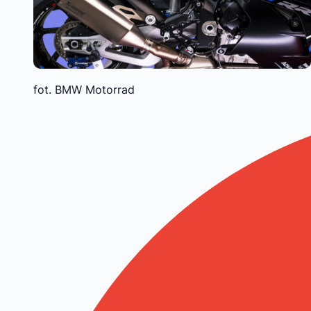
fot. BMW Motorrad