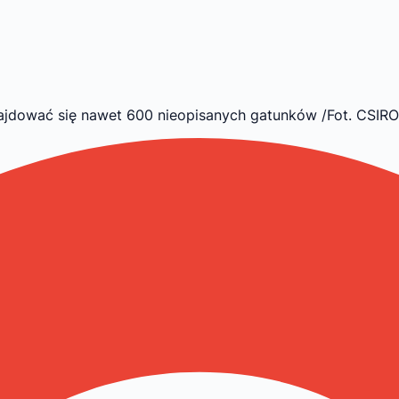
jdować się nawet 600 nieopisanych gatunków /Fot. CSIRO