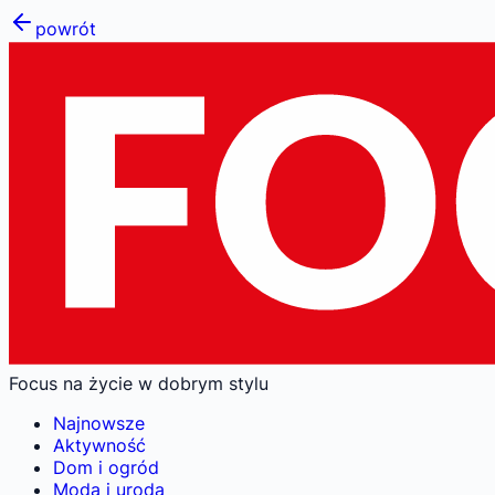
powrót
Focus na życie w dobrym stylu
Najnowsze
Aktywność
Dom i ogród
Moda i uroda