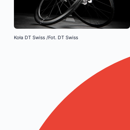
Koła DT Swiss /Fot. DT Swiss