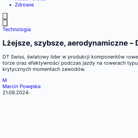
Zdrowie
Technologia
Lżejsze, szybsze, aerodynamiczne –
DT Swiss, światowy lider w produkcji komponentów rower
torze oraz efektywności podczas jazdy na rowerach typu 
krytycznych momentach zawodów.
M
Marcin Powęska
21.09.2024
·