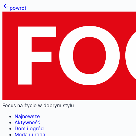
powrót
Focus na życie w dobrym stylu
Najnowsze
Aktywność
Dom i ogród
Moda i uroda