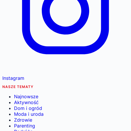
Instagram
NASZE TEMATY
Najnowsze
Aktywność
Dom i ogród
Moda i uroda
Zdrowie
Parenting