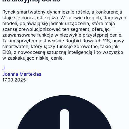
Rynek smartwatchy dynamicznie rośnie, a konkurencja
staje się coraz ostrzejsza. W zalewie drogich, flagowych
modeli, pojawiają się jednak urządzenia, które mają
szansę zrewolucjonizować ten segment, oferując
zaawansowane funkcje w niezwykle przystępnej cenie.
Takim sprzętem jest właśnie Rogbid Rowatch 11S, nowy
smartwatch, który łączy funkcje zdrowotne, takie jak
EKG, z nowoczesną sztuczną inteligencją i to wszystko
w zaskakująco niskiej cenie.
J
Joanna Marteklas
17.09.2025
·