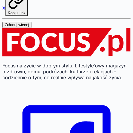
X
Kopiuj link
Załaduj więcej
Focus na życie w dobrym stylu.
Lifestyle'owy magazyn
o zdrowiu, domu, podróżach, kulturze i relacjach -
codziennie o tym, co realnie wpływa na jakość życia.