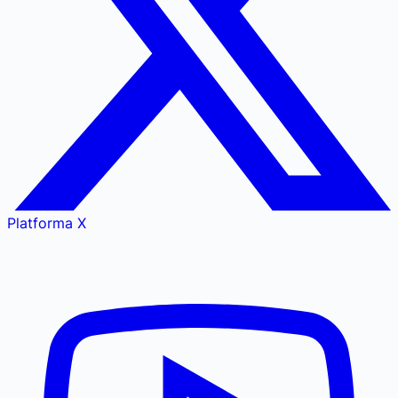
Platforma X