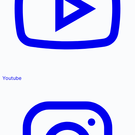
Youtube