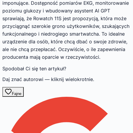
imponujące. Dostępność pomiarów EKG, monitorowanie
poziomu glukozy i wbudowany asystent AI GPT
sprawiają, że Rowatch 11S jest propozycją, która może
przyciągnąć szerokie grono użytkowników, szukających
funkcjonalnego i niedrogiego smartwatcha. To idealne
urządzenie dla osób, które chcą dbać o swoje zdrowie,
ale nie chcą przepłacać. Oczywiście, o ile zapewnienia
producenta mają oparcie w rzeczywistości.
Spodobał Ci się ten artykuł?
Daj znać autorowi — kliknij wielokrotnie.
Fajne