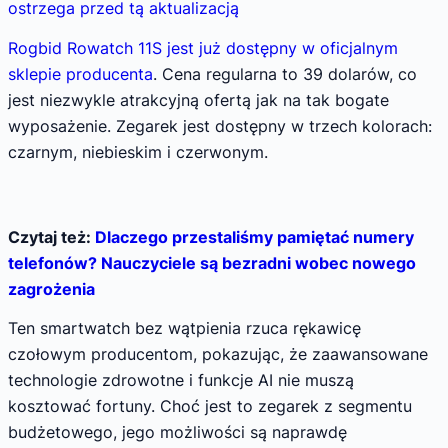
ostrzega przed tą aktualizacją
Rogbid Rowatch 11S jest już dostępny w oficjalnym
sklepie producenta
. Cena regularna to 39 dolarów, co
jest niezwykle atrakcyjną ofertą jak na tak bogate
wyposażenie. Zegarek jest dostępny w trzech kolorach:
czarnym, niebieskim i czerwonym.
Czytaj też:
Dlaczego przestaliśmy pamiętać numery
telefonów? Nauczyciele są bezradni wobec nowego
zagrożenia
Ten smartwatch bez wątpienia rzuca rękawicę
czołowym producentom, pokazując, że zaawansowane
technologie zdrowotne i funkcje AI nie muszą
kosztować fortuny. Choć jest to zegarek z segmentu
budżetowego, jego możliwości są naprawdę