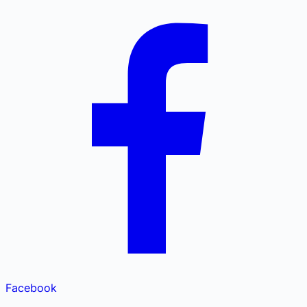
Facebook