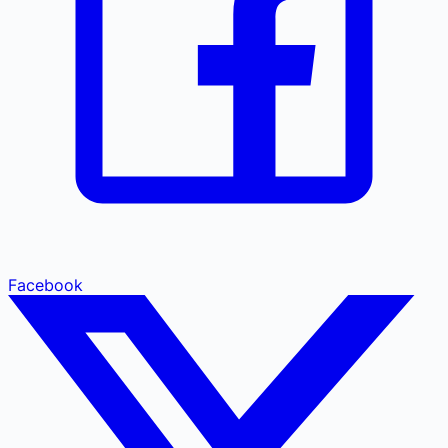
Facebook