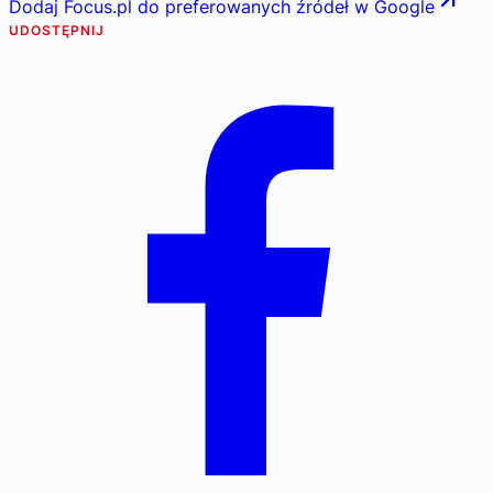
Dodaj Focus.pl do preferowanych źródeł w Google
UDOSTĘPNIJ