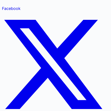
Facebook