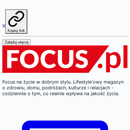
X
Kopiuj link
Załaduj więcej
Focus na życie w dobrym stylu.
Lifestyle'owy magazyn
o zdrowiu, domu, podróżach, kulturze i relacjach -
codziennie o tym, co realnie wpływa na jakość życia.