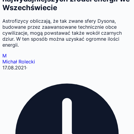
Wszechświecie
Astrofizycy obliczają, że tak zwane sfery Dysona,
budowane przez zaawansowane technicznie obce
cywilizacje, mogą powstawać także wokół czarnych
dziur. W ten sposób można uzyskać ogromne ilości
energii.
M
Michał Rolecki
17.08.2021
·