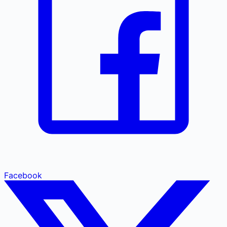
Facebook