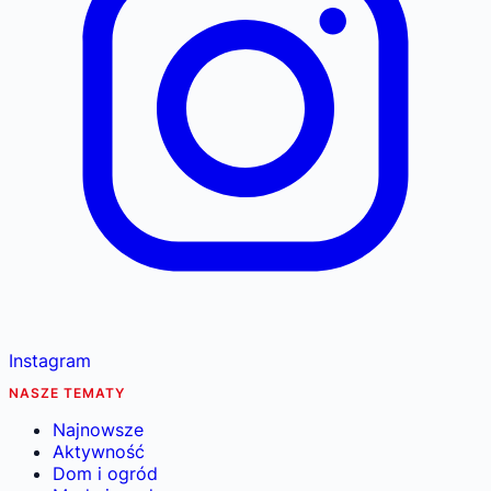
Instagram
NASZE TEMATY
Najnowsze
Aktywność
Dom i ogród