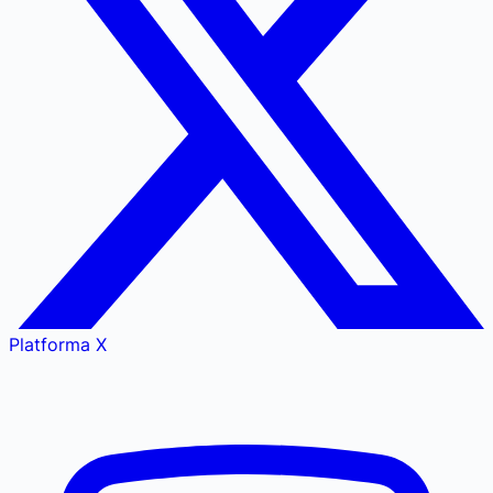
Platforma X