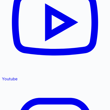
Youtube