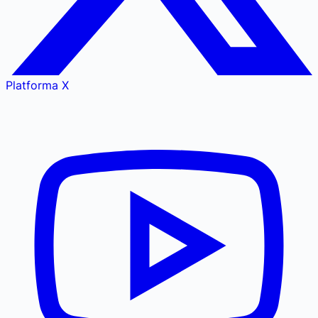
Platforma X