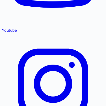
Youtube