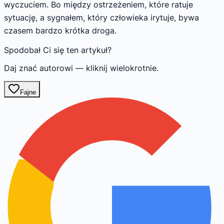
wyczuciem. Bo między ostrzeżeniem, które ratuje
sytuację, a sygnałem, który człowieka irytuje, bywa
czasem bardzo krótka droga.
Spodobał Ci się ten artykuł?
Daj znać autorowi — kliknij wielokrotnie.
Fajne