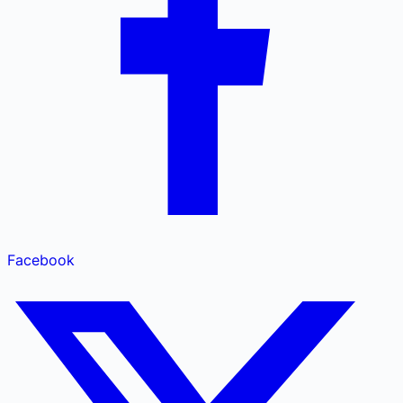
Facebook