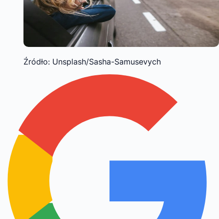
Źródło: Unsplash/Sasha-Samusevych