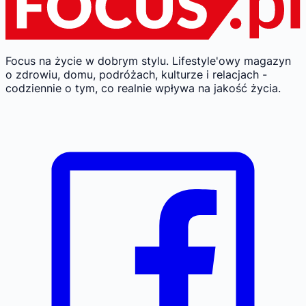
Focus na życie w dobrym stylu.
Lifestyle'owy magazyn
o zdrowiu, domu, podróżach, kulturze i relacjach -
codziennie o tym, co realnie wpływa na jakość życia.