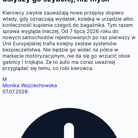
Kierowcy zwykle zauważają nowe przepisy dopiero
wtedy, gdy oznaczają wydatek, kolejkę w urzędzie albo
konieczność kupienia czegoś do bagażnika. Tym razem
sprawa wygląda inaczej. Od 7 lipca 2026 roku do
nowych samochodów rejestrowanych po raz pierwszy w
Unii Europejskiej trafia kolejny zestaw systemów
bezpieczeństwa. Nie będzie go widać na półce w
markecie motoryzacyjnym, nie da się go wrzucić obok
gaśnicy i trójkąta. Za to auto ma coraz uważniej
przyglądać się temu, co robi kierowca.
M
Monika Wojciechowska
07.07.2026
·