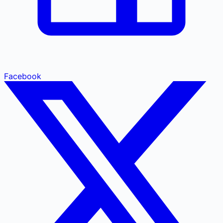
Facebook