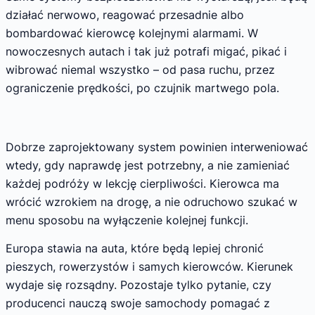
działać nerwowo, reagować przesadnie albo
bombardować kierowcę kolejnymi alarmami. W
nowoczesnych autach i tak już potrafi migać, pikać i
wibrować niemal wszystko – od pasa ruchu, przez
ograniczenie prędkości, po czujnik martwego pola.
Dobrze zaprojektowany system powinien interweniować
wtedy, gdy naprawdę jest potrzebny, a nie zamieniać
każdej podróży w lekcję cierpliwości. Kierowca ma
wrócić wzrokiem na drogę, a nie odruchowo szukać w
menu sposobu na wyłączenie kolejnej funkcji.
Europa stawia na auta, które będą lepiej chronić
pieszych, rowerzystów i samych kierowców. Kierunek
wydaje się rozsądny. Pozostaje tylko pytanie, czy
producenci nauczą swoje samochody pomagać z