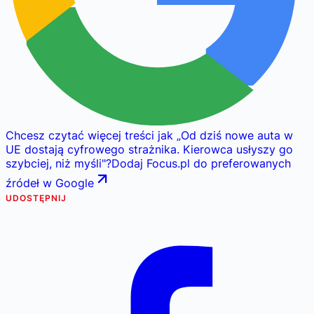
Chcesz czytać więcej treści jak
„
Od dziś nowe auta w
UE dostają cyfrowego strażnika. Kierowca usłyszy go
szybciej, niż myśli
"
?
Dodaj Focus.pl do preferowanych
źródeł w Google
UDOSTĘPNIJ