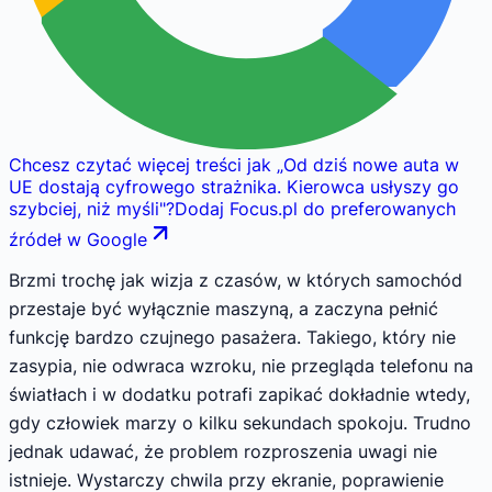
Chcesz czytać więcej treści jak
„
Od dziś nowe auta w
UE dostają cyfrowego strażnika. Kierowca usłyszy go
szybciej, niż myśli
"
?
Dodaj Focus.pl do preferowanych
źródeł w Google
Brzmi trochę jak wizja z czasów, w których samochód
przestaje być wyłącznie maszyną, a zaczyna pełnić
funkcję bardzo czujnego pasażera. Takiego, który nie
zasypia, nie odwraca wzroku, nie przegląda telefonu na
światłach i w dodatku potrafi zapikać dokładnie wtedy,
gdy człowiek marzy o kilku sekundach spokoju. Trudno
jednak udawać, że problem rozproszenia uwagi nie
istnieje. Wystarczy chwila przy ekranie, poprawienie