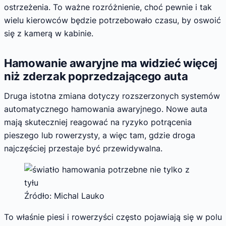
ostrzeżenia. To ważne rozróżnienie, choć pewnie i tak
wielu kierowców będzie potrzebowało czasu, by oswoić
się z kamerą w kabinie.
Hamowanie awaryjne ma widzieć więcej
niż zderzak poprzedzającego auta
Druga istotna zmiana dotyczy rozszerzonych systemów
automatycznego hamowania awaryjnego. Nowe auta
mają skuteczniej reagować na ryzyko potrącenia
pieszego lub rowerzysty, a więc tam, gdzie droga
najczęściej przestaje być przewidywalna.
Źródło: Michal Lauko
To właśnie piesi i rowerzyści często pojawiają się w polu