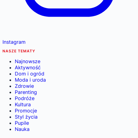
Instagram
NASZE TEMATY
Najnowsze
Aktywność
Dom i ogród
Moda i uroda
Zdrowie
Parenting
Podróże
Kultura
Promocje
Styl życia
Pupile
Nauka