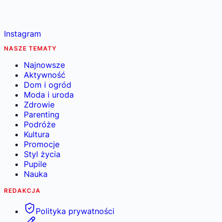
Instagram
NASZE TEMATY
Najnowsze
Aktywność
Dom i ogród
Moda i uroda
Zdrowie
Parenting
Podróże
Kultura
Promocje
Styl życia
Pupile
Nauka
REDAKCJA
Polityka prywatności