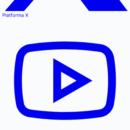
Platforma X