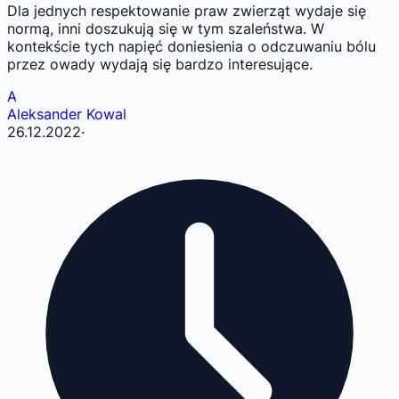
Dla jednych respektowanie praw zwierząt wydaje się
normą, inni doszukują się w tym szaleństwa. W
kontekście tych napięć doniesienia o odczuwaniu bólu
przez owady wydają się bardzo interesujące.
A
Aleksander Kowal
26.12.2022
·