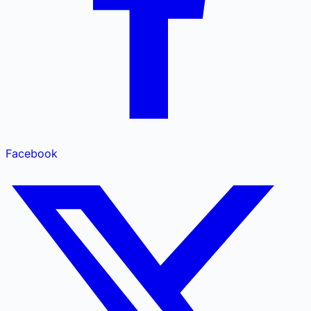
Facebook