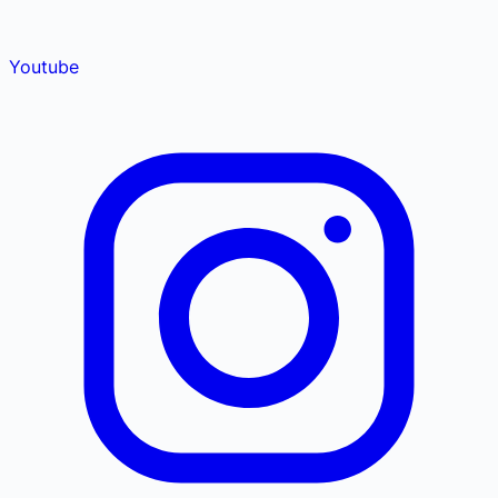
Youtube