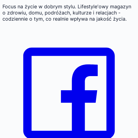
Focus na życie w dobrym stylu.
Lifestyle'owy magazyn
o zdrowiu, domu, podróżach, kulturze i relacjach -
codziennie o tym, co realnie wpływa na jakość życia.