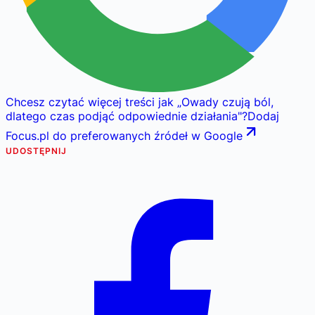
Chcesz czytać więcej treści jak
„
Owady czują ból,
dlatego czas podjąć odpowiednie działania
"
?
Dodaj
Focus.pl do preferowanych źródeł w Google
UDOSTĘPNIJ