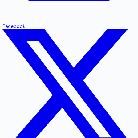
Facebook