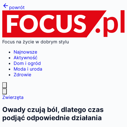
powrót
Focus na życie w dobrym stylu
Najnowsze
Aktywność
Dom i ogród
Moda i uroda
Zdrowie
Zwierzęta
Owady czują ból, dlatego czas
podjąć odpowiednie działania