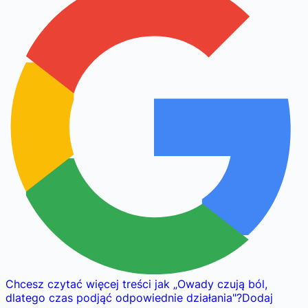
Chcesz czytać więcej treści jak
„
Owady czują ból,
dlatego czas podjąć odpowiednie działania
"
?
Dodaj