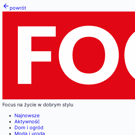
powrót
Focus na życie w dobrym stylu
Najnowsze
Aktywność
Dom i ogród
Moda i uroda