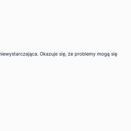
 niewystarczająca. Okazuje się, że problemy mogą się