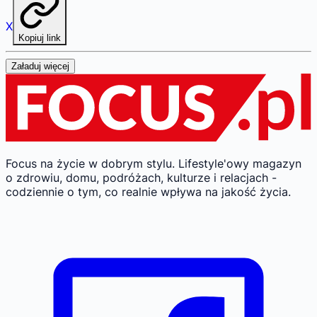
X
Kopiuj link
Załaduj więcej
Focus na życie w dobrym stylu.
Lifestyle'owy magazyn
o zdrowiu, domu, podróżach, kulturze i relacjach -
codziennie o tym, co realnie wpływa na jakość życia.