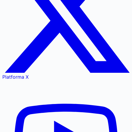
Platforma X