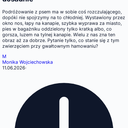
Podróżowanie z psem ma w sobie coś rozczulającego,
dopóki nie spojrzymy na to chłodniej. Wystawiony przez
okno nos, łapy na kanapie, szybka wyprawa za miasto,
pies w bagażniku oddzielony tylko kratką albo, co
gorsza, luzem na tylnej kanapie. Wielu z nas zna ten
obraz aż za dobrze. Pytanie tylko, co stanie się z tym
zwierzęciem przy gwałtownym hamowaniu?
M
Monika Wojciechowska
11.06.2026
·