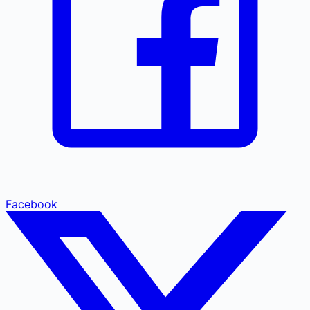
Facebook