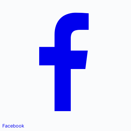
Facebook