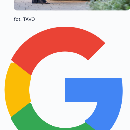
fot. TAVO