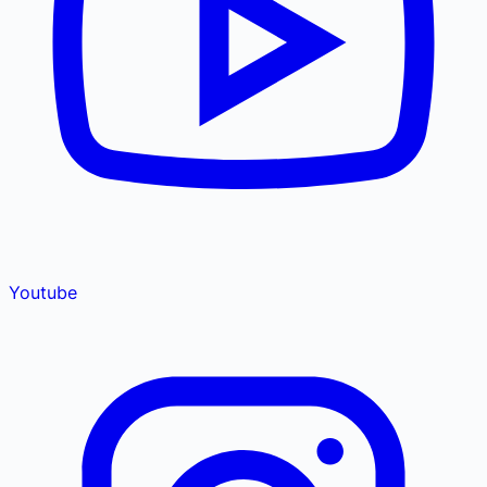
Youtube