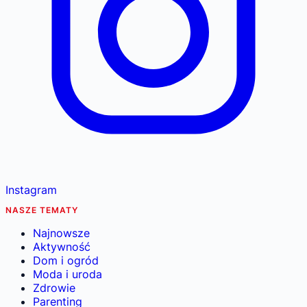
Instagram
NASZE TEMATY
Najnowsze
Aktywność
Dom i ogród
Moda i uroda
Zdrowie
Parenting