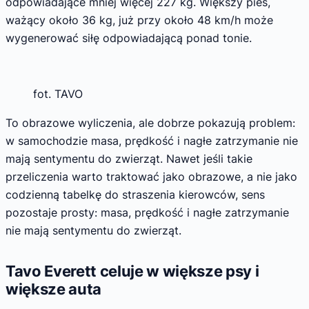
odpowiadające mniej więcej 227 kg. Większy pies,
ważący około 36 kg, już przy około 48 km/h może
wygenerować siłę odpowiadającą ponad tonie.
fot. TAVO
To obrazowe wyliczenia, ale dobrze pokazują problem:
w samochodzie masa, prędkość i nagłe zatrzymanie nie
mają sentymentu do zwierząt. Nawet jeśli takie
przeliczenia warto traktować jako obrazowe, a nie jako
codzienną tabelkę do straszenia kierowców, sens
pozostaje prosty: masa, prędkość i nagłe zatrzymanie
nie mają sentymentu do zwierząt.
Tavo Everett celuje w większe psy i
większe auta