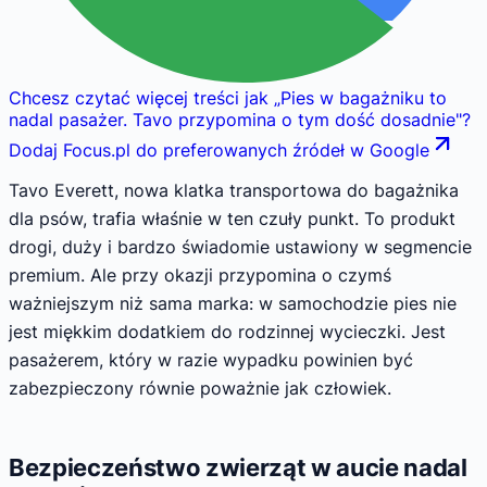
Chcesz czytać więcej treści jak
„
Pies w bagażniku to
nadal pasażer. Tavo przypomina o tym dość dosadnie
"
?
Dodaj Focus.pl do preferowanych źródeł w Google
Tavo Everett, nowa klatka transportowa do bagażnika
dla psów, trafia właśnie w ten czuły punkt. To produkt
drogi, duży i bardzo świadomie ustawiony w segmencie
premium. Ale przy okazji przypomina o czymś
ważniejszym niż sama marka: w samochodzie pies nie
jest miękkim dodatkiem do rodzinnej wycieczki. Jest
pasażerem, który w razie wypadku powinien być
zabezpieczony równie poważnie jak człowiek.
Bezpieczeństwo zwierząt w aucie nadal