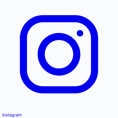
Instagram