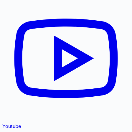
Youtube