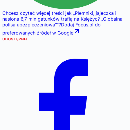
Chcesz czytać więcej treści jak
„
Plemniki, jajeczka i
nasiona 6,7 mln gatunków trafią na Księżyc? „Globalna
polisa ubezpieczeniowa”
"
?
Dodaj Focus.pl do
preferowanych źródeł w Google
UDOSTĘPNIJ