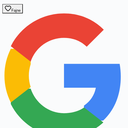
Fajne