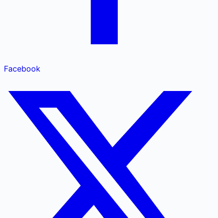
Facebook