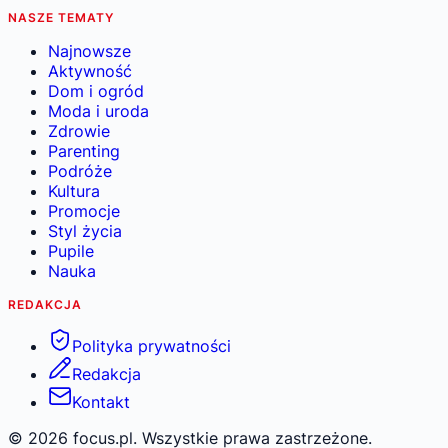
NASZE TEMATY
Najnowsze
Aktywność
Dom i ogród
Moda i uroda
Zdrowie
Parenting
Podróże
Kultura
Promocje
Styl życia
Pupile
Nauka
REDAKCJA
Polityka prywatności
Redakcja
Kontakt
©
2026
focus.pl. Wszystkie prawa zastrzeżone.