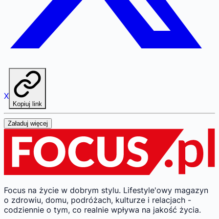
X
Kopiuj link
Załaduj więcej
Focus na życie w dobrym stylu.
Lifestyle'owy magazyn
o zdrowiu, domu, podróżach, kulturze i relacjach -
codziennie o tym, co realnie wpływa na jakość życia.