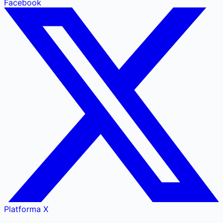
Facebook
Platforma X