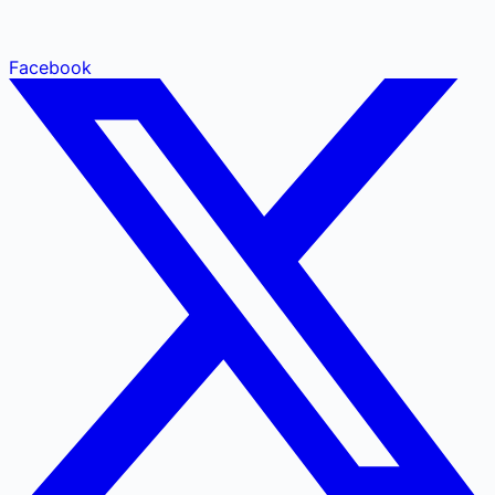
Facebook