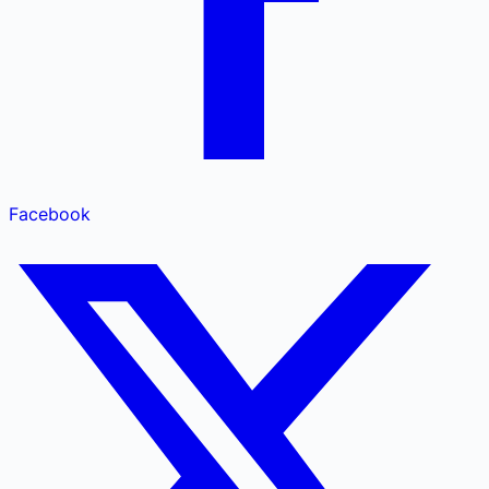
Facebook