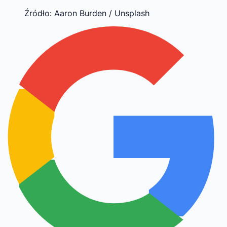
Źródło: Aaron Burden / Unsplash