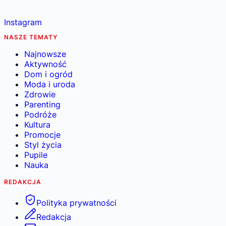
Instagram
NASZE TEMATY
Najnowsze
Aktywność
Dom i ogród
Moda i uroda
Zdrowie
Parenting
Podróże
Kultura
Promocje
Styl życia
Pupile
Nauka
REDAKCJA
Polityka prywatności
Redakcja