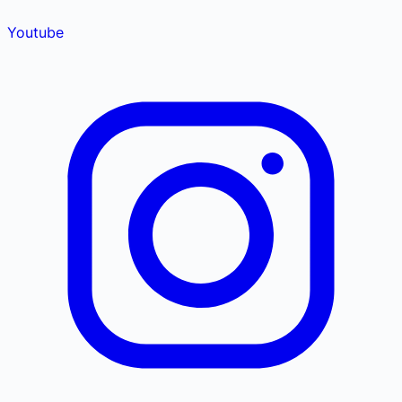
Youtube