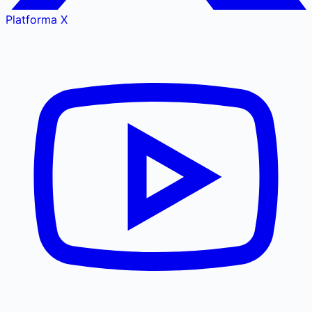
Platforma X