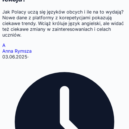
Jak Polacy uczą się języków obcych i ile na to wydają?
Nowe dane z platformy z korepetycjami pokazują
ciekawe trendy. Wciąż króluje język angielski, ale widać
też ciekawe zmiany w zainteresowaniach i celach
uczniów.
A
Anna Rymsza
03.06.2025
·