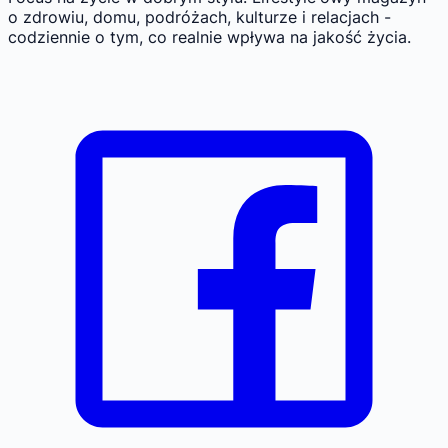
o zdrowiu, domu, podróżach, kulturze i relacjach -
codziennie o tym, co realnie wpływa na jakość życia.