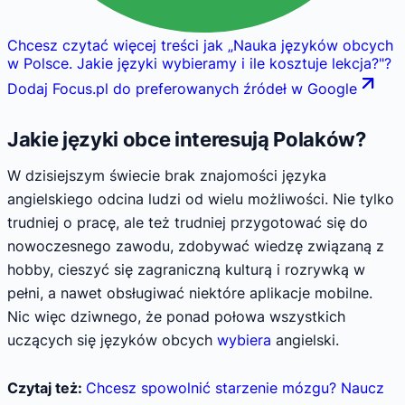
Chcesz czytać więcej treści jak
„
Nauka języków obcych
w Polsce. Jakie języki wybieramy i ile kosztuje lekcja?
"
?
Dodaj Focus.pl do preferowanych źródeł w Google
Jakie języki obce interesują Polaków?
W dzisiejszym świecie brak znajomości języka
angielskiego odcina ludzi od wielu możliwości. Nie tylko
trudniej o pracę, ale też trudniej przygotować się do
nowoczesnego zawodu, zdobywać wiedzę związaną z
hobby, cieszyć się zagraniczną kulturą i rozrywką w
pełni, a nawet obsługiwać niektóre aplikacje mobilne.
Nic więc dziwnego, że ponad połowa wszystkich
uczących się języków obcych
wybiera
angielski.
Czytaj też:
Chcesz spowolnić starzenie mózgu? Naucz