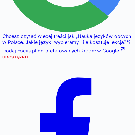
Chcesz czytać więcej treści jak
„
Nauka języków obcych
w Polsce. Jakie języki wybieramy i ile kosztuje lekcja?
"
?
Dodaj Focus.pl do preferowanych źródeł w Google
UDOSTĘPNIJ