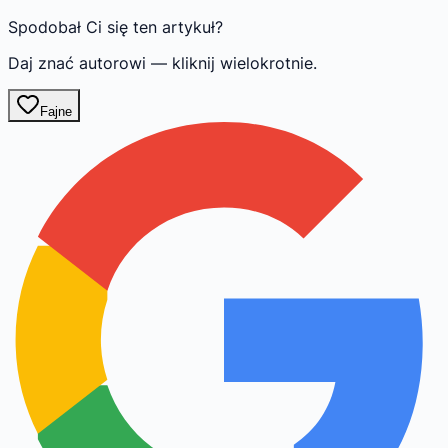
Spodobał Ci się ten artykuł?
Daj znać autorowi — kliknij wielokrotnie.
Fajne