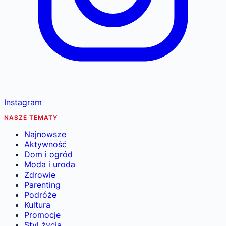
Instagram
NASZE TEMATY
Najnowsze
Aktywność
Dom i ogród
Moda i uroda
Zdrowie
Parenting
Podróże
Kultura
Promocje
Styl życia