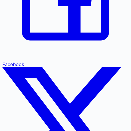
Facebook