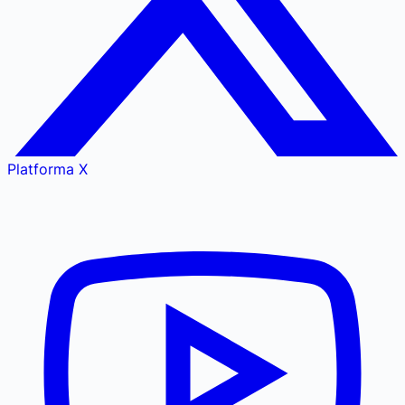
Platforma X