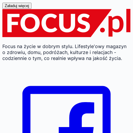
Załaduj więcej
Focus na życie w dobrym stylu.
Lifestyle'owy magazyn
o zdrowiu, domu, podróżach, kulturze i relacjach -
codziennie o tym, co realnie wpływa na jakość życia.