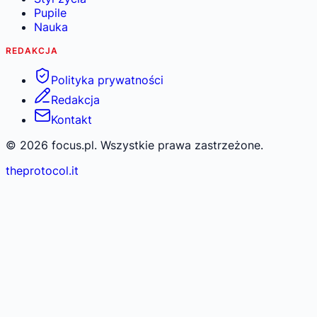
Pupile
Nauka
REDAKCJA
Polityka prywatności
Redakcja
Kontakt
©
2026
focus.pl. Wszystkie prawa zastrzeżone.
theprotocol.it