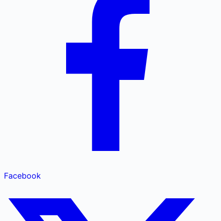
Facebook