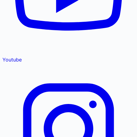
Youtube