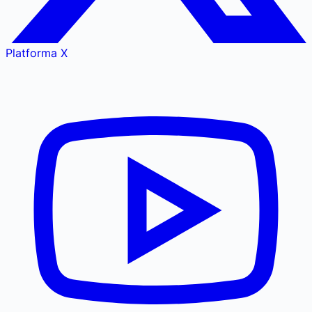
Platforma X