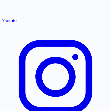
Youtube