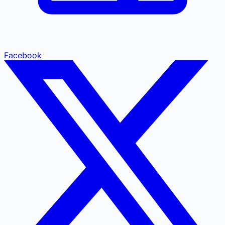
Facebook