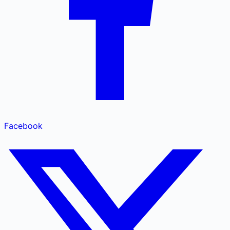
Facebook