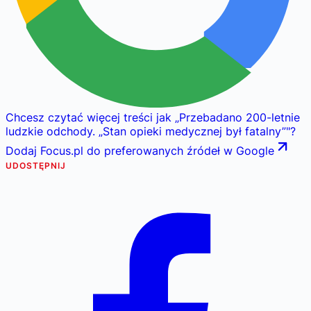
Chcesz czytać więcej treści jak
„
Przebadano 200-letnie
ludzkie odchody. „Stan opieki medycznej był fatalny”
"
?
Dodaj Focus.pl do preferowanych źródeł w Google
UDOSTĘPNIJ