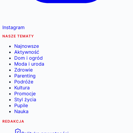
Instagram
NASZE TEMATY
Najnowsze
Aktywność
Dom i ogród
Moda i uroda
Zdrowie
Parenting
Podróże
Kultura
Promocje
Styl życia
Pupile
Nauka
REDAKCJA