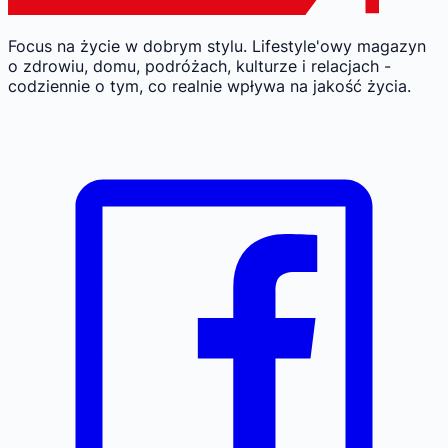
Focus na życie w dobrym stylu.
Lifestyle'owy magazyn
o zdrowiu, domu, podróżach, kulturze i relacjach -
codziennie o tym, co realnie wpływa na jakość życia.