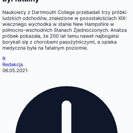
Naukowcy z Dartmouth College przebadali trzy próbki
ludzkich odchodów, znalezione w pozostałościach XIX-
wiecznego wychodka w stanie New Hampshire w
północno-wschodnich Stanach Zjednoczonych. Analiza
próbek pokazała, że 200 lat temu nawet najbogatsi
borykali się z chorobami pasożytniczymi, a opieka
medyczna była na fatalnym poziomie.
R
Redakcja
06.05.2021
·