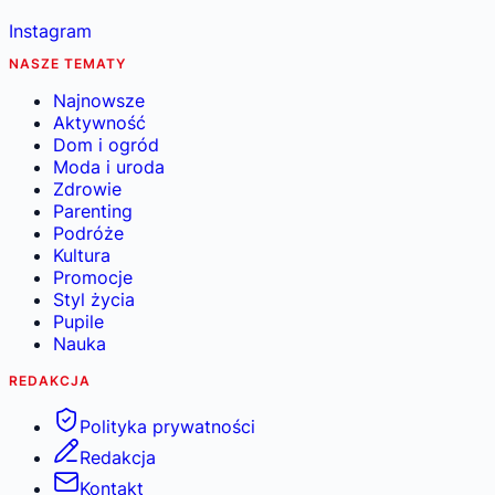
Instagram
NASZE TEMATY
Najnowsze
Aktywność
Dom i ogród
Moda i uroda
Zdrowie
Parenting
Podróże
Kultura
Promocje
Styl życia
Pupile
Nauka
REDAKCJA
Polityka prywatności
Redakcja
Kontakt