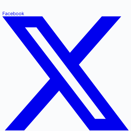
Facebook