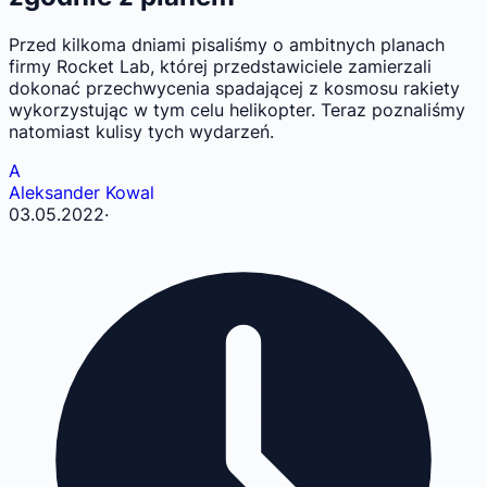
Przed kilkoma dniami pisaliśmy o ambitnych planach
firmy Rocket Lab, której przedstawiciele zamierzali
dokonać przechwycenia spadającej z kosmosu rakiety
wykorzystując w tym celu helikopter. Teraz poznaliśmy
natomiast kulisy tych wydarzeń.
A
Aleksander Kowal
03.05.2022
·