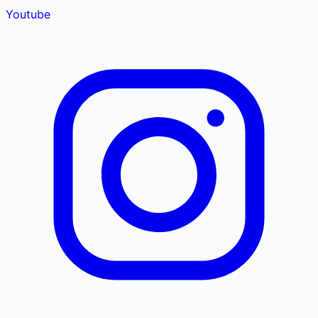
Youtube