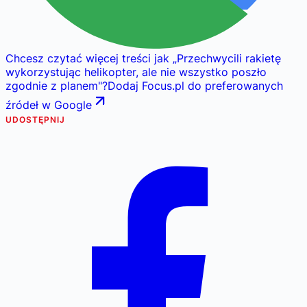
Chcesz czytać więcej treści jak
„
Przechwycili rakietę
wykorzystując helikopter, ale nie wszystko poszło
zgodnie z planem
"
?
Dodaj Focus.pl do preferowanych
źródeł w Google
UDOSTĘPNIJ