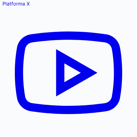
Platforma X