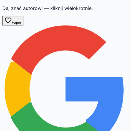
Daj znać autorowi — kliknij wielokrotnie.
Fajne