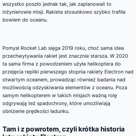
wszystko poszło jednak tak, jak zaplanowali to
inżynierowie misji. Rakieta stosunkowo szybko trafiła
bowiem do oceanu.
Pomysł Rocket Lab sięga 2019 roku, choć sama idea
przechwytywania rakiet jest znacznie starsza. W 2020
ta sama firma z powodzeniem użyła helikoptera do
przejęcia repliki pierwszego stopnia rakiety Electron nad
otwartym oceanem, prowadząc również badania nad
możliwością odzyskiwania elementów z oceanu. Poza
samym helikopterem w takich misjach ważną rolę
odgrywają też spadochrony, które umożliwiają
obniżenie prędkości ładunku.
Tam i z powrotem, czyli krótka historia