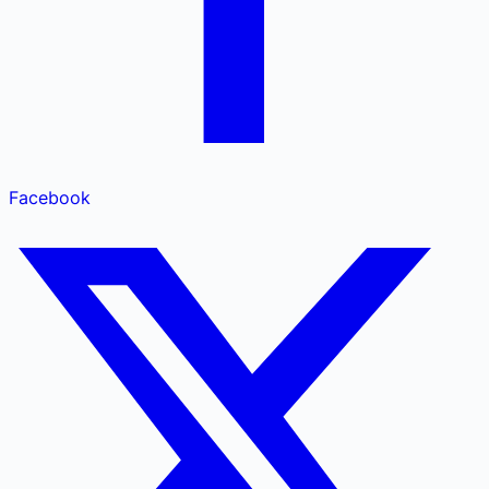
Facebook