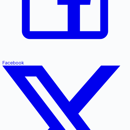
Facebook