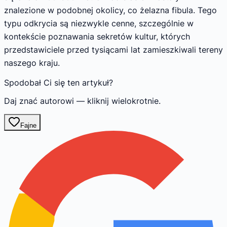
znalezione w podobnej okolicy, co żelazna fibula. Tego
typu odkrycia są niezwykle cenne, szczególnie w
kontekście poznawania sekretów kultur, których
przedstawiciele przed tysiącami lat zamieszkiwali tereny
naszego kraju.
Spodobał Ci się ten artykuł?
Daj znać autorowi — kliknij wielokrotnie.
Fajne