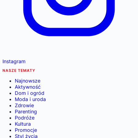
Instagram
NASZE TEMATY
Najnowsze
Aktywność
Dom i ogród
Moda i uroda
Zdrowie
Parenting
Podróże
Kultura
Promocje
Styl życia