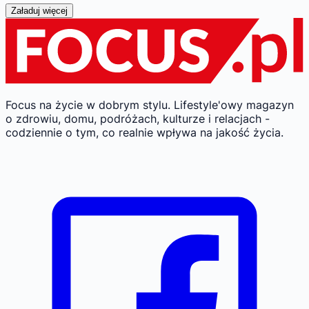
Załaduj więcej
Focus na życie w dobrym stylu.
Lifestyle'owy magazyn
o zdrowiu, domu, podróżach, kulturze i relacjach -
codziennie o tym, co realnie wpływa na jakość życia.