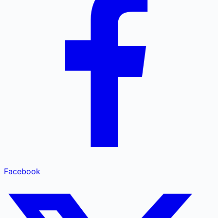
Facebook