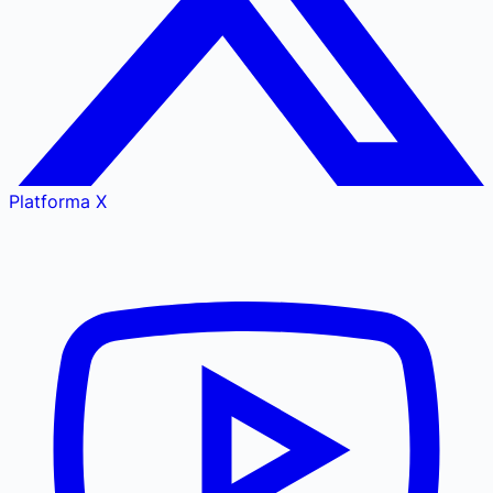
Platforma X