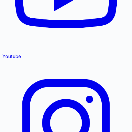
Youtube