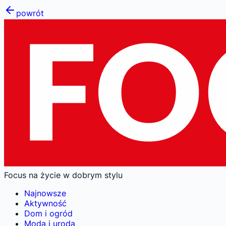
powrót
Focus na życie w dobrym stylu
Najnowsze
Aktywność
Dom i ogród
Moda i uroda