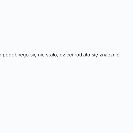
 podobnego się nie stało, dzieci rodziło się znacznie