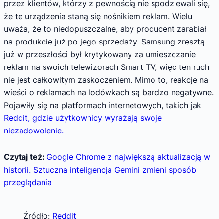
przez klientów, którzy z pewnością nie spodziewali się,
że te urządzenia staną się nośnikiem reklam. Wielu
uważa, że to niedopuszczalne, aby producent zarabiał
na produkcie już po jego sprzedaży. Samsung zresztą
już w przeszłości był krytykowany za umieszczanie
reklam na swoich telewizorach Smart TV, więc ten ruch
nie jest całkowitym zaskoczeniem. Mimo to, reakcje na
wieści o reklamach na lodówkach są bardzo negatywne.
Pojawiły się na platformach internetowych, takich jak
Reddit, gdzie użytkownicy wyrażają swoje
niezadowolenie.
Czytaj też:
Google Chrome z największą aktualizacją w
historii. Sztuczna inteligencja Gemini zmieni sposób
przeglądania
Źródło:
Reddit