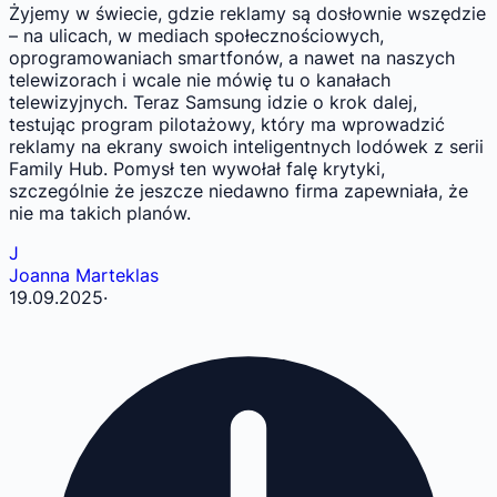
Żyjemy w świecie, gdzie reklamy są dosłownie wszędzie
– na ulicach, w mediach społecznościowych,
oprogramowaniach smartfonów, a nawet na naszych
telewizorach i wcale nie mówię tu o kanałach
telewizyjnych. Teraz Samsung idzie o krok dalej,
testując program pilotażowy, który ma wprowadzić
reklamy na ekrany swoich inteligentnych lodówek z serii
Family Hub. Pomysł ten wywołał falę krytyki,
szczególnie że jeszcze niedawno firma zapewniała, że
nie ma takich planów.
J
Joanna Marteklas
19.09.2025
·