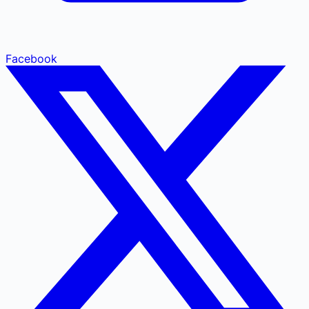
Facebook