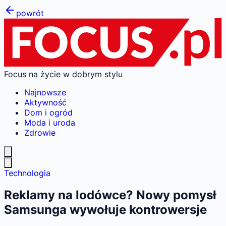
powrót
Focus na życie w dobrym stylu
Najnowsze
Aktywność
Dom i ogród
Moda i uroda
Zdrowie
Technologia
Reklamy na lodówce? Nowy pomysł
Samsunga wywołuje kontrowersje