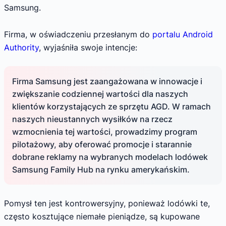
Samsung.
Firma, w oświadczeniu przesłanym do
portalu Android
Authority
, wyjaśniła swoje intencje:
Firma Samsung jest zaangażowana w innowacje i
zwiększanie codziennej wartości dla naszych
klientów korzystających ze sprzętu AGD. W ramach
naszych nieustannych wysiłków na rzecz
wzmocnienia tej wartości, prowadzimy program
pilotażowy, aby oferować promocje i starannie
dobrane reklamy na wybranych modelach lodówek
Samsung Family Hub na rynku amerykańskim.
Pomysł ten jest kontrowersyjny, ponieważ lodówki te,
często kosztujące niemałe pieniądze, są kupowane