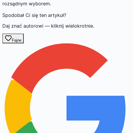
rozsądnym wyborem.
Spodobał Ci się ten artykuł?
Daj znać autorowi — kliknij wielokrotnie.
Fajne