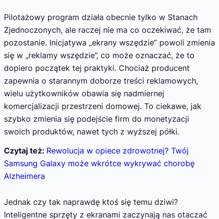
Pilotażowy program działa obecnie tylko w Stanach
Zjednoczonych, ale raczej nie ma co oczekiwać, że tam
pozostanie. Inicjatywa „ekrany wszędzie” powoli zmienia
się w „reklamy wszędzie”, co może oznaczać, że to
dopiero początek tej praktyki. Chociaż producent
zapewnia o starannym doborze treści reklamowych,
wielu użytkowników obawia się nadmiernej
komercjalizacji przestrzeni domowej. To ciekawe, jak
szybko zmienia się podejście firm do monetyzacji
swoich produktów, nawet tych z wyższej półki.
Czytaj też:
Rewolucja w opiece zdrowotnej? Twój
Samsung Galaxy może wkrótce wykrywać chorobę
Alzheimera
Jednak czy tak naprawdę ktoś się temu dziwi?
Inteligentne sprzęty z ekranami zaczynają nas otaczać