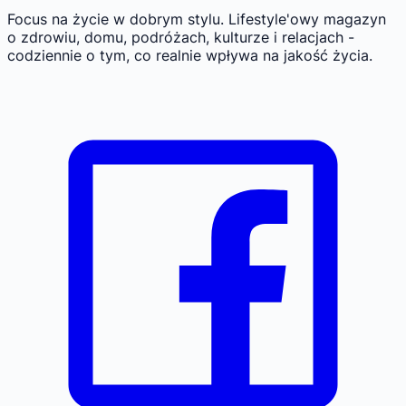
Focus na życie w dobrym stylu.
Lifestyle'owy magazyn
o zdrowiu, domu, podróżach, kulturze i relacjach -
codziennie o tym, co realnie wpływa na jakość życia.