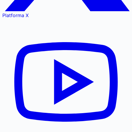
Platforma X