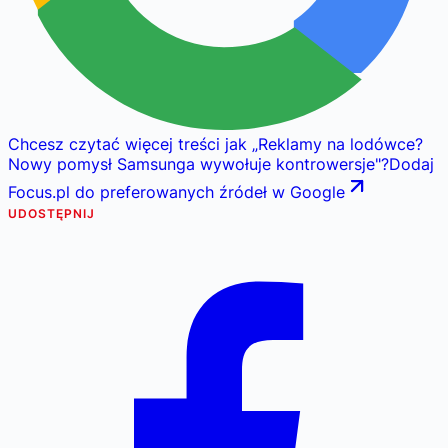
Chcesz czytać więcej treści jak
„
Reklamy na lodówce?
Nowy pomysł Samsunga wywołuje kontrowersje
"
?
Dodaj
Focus.pl do preferowanych źródeł w Google
UDOSTĘPNIJ