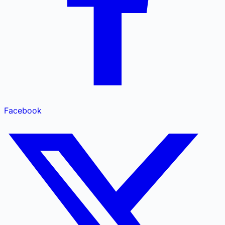
Facebook