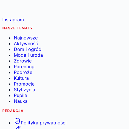
Instagram
NASZE TEMATY
Najnowsze
Aktywność
Dom i ogród
Moda i uroda
Zdrowie
Parenting
Podróże
Kultura
Promocje
Styl życia
Pupile
Nauka
REDAKCJA
Polityka prywatności