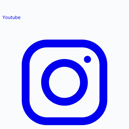
Youtube