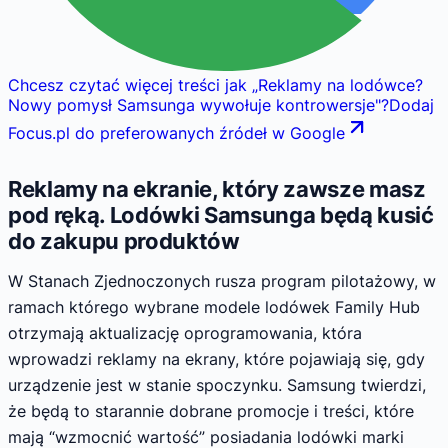
Chcesz czytać więcej treści jak
„
Reklamy na lodówce?
Nowy pomysł Samsunga wywołuje kontrowersje
"
?
Dodaj
Focus.pl do preferowanych źródeł w Google
Reklamy na ekranie, który zawsze masz
pod ręką. Lodówki Samsunga będą kusić
do zakupu produktów
W Stanach Zjednoczonych rusza program pilotażowy, w
ramach którego wybrane modele lodówek Family Hub
otrzymają aktualizację oprogramowania, która
wprowadzi reklamy na ekrany, które pojawiają się, gdy
urządzenie jest w stanie spoczynku. Samsung twierdzi,
że będą to starannie dobrane promocje i treści, które
mają “wzmocnić wartość” posiadania lodówki marki