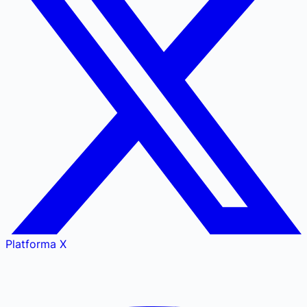
Platforma X