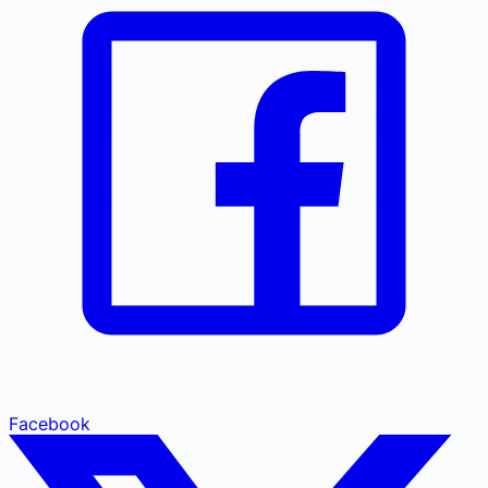
Facebook