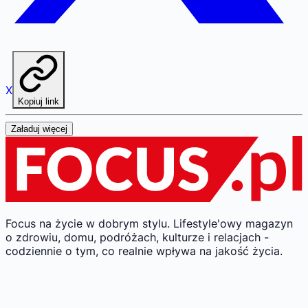
X
Kopiuj link
Załaduj więcej
Focus na życie w dobrym stylu.
Lifestyle'owy magazyn
o zdrowiu, domu, podróżach, kulturze i relacjach -
codziennie o tym, co realnie wpływa na jakość życia.