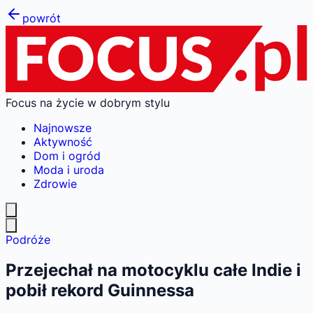
powrót
Focus na życie w dobrym stylu
Najnowsze
Aktywność
Dom i ogród
Moda i uroda
Zdrowie
Podróże
Przejechał na motocyklu całe Indie i
pobił rekord Guinnessa