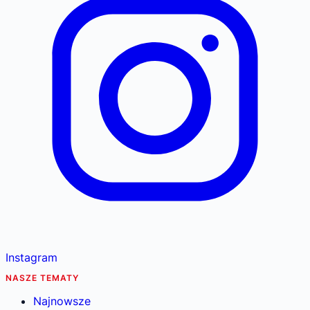
Instagram
NASZE TEMATY
Najnowsze