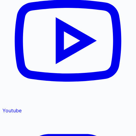
Youtube