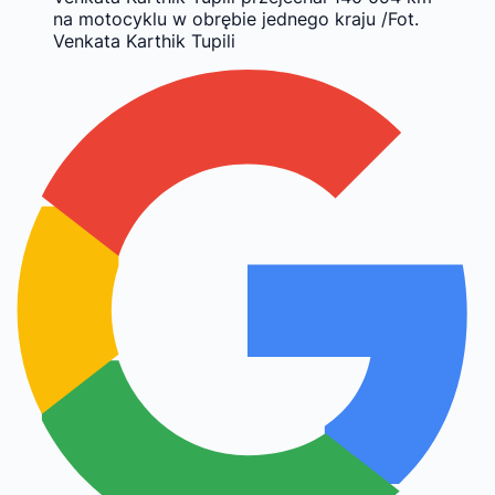
na motocyklu w obrębie jednego kraju /Fot.
Venkata Karthik Tupili