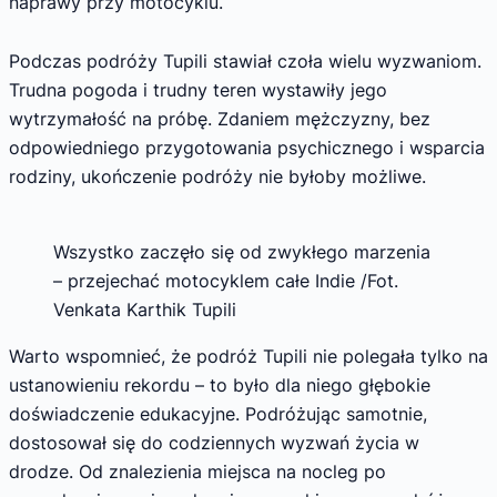
naprawy przy motocyklu.
Podczas podróży Tupili stawiał czoła wielu wyzwaniom.
Trudna pogoda i trudny teren wystawiły jego
wytrzymałość na próbę. Zdaniem mężczyzny, bez
odpowiedniego przygotowania psychicznego i wsparcia
rodziny, ukończenie podróży nie byłoby możliwe.
Wszystko zaczęło się od zwykłego marzenia
– przejechać motocyklem całe Indie /Fot.
Venkata Karthik Tupili
Warto wspomnieć, że podróż Tupili nie polegała tylko na
ustanowieniu rekordu – to było dla niego głębokie
doświadczenie edukacyjne. Podróżując samotnie,
dostosował się do codziennych wyzwań życia w
drodze. Od znalezienia miejsca na nocleg po