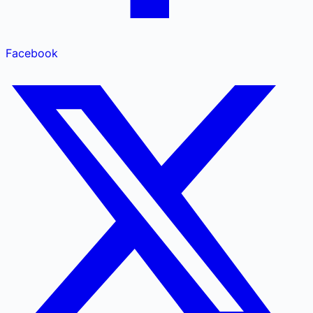
Facebook