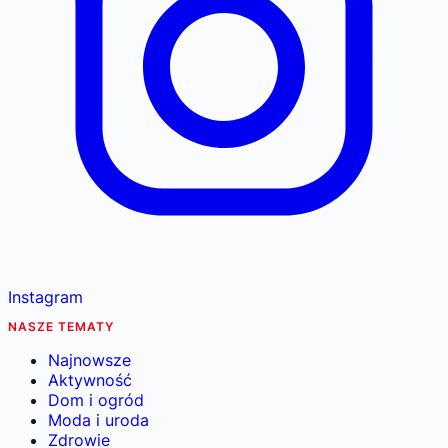
Instagram
NASZE TEMATY
Najnowsze
Aktywność
Dom i ogród
Moda i uroda
Zdrowie