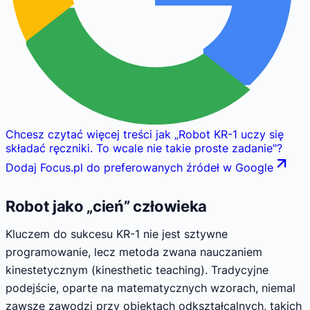
Chcesz czytać więcej treści jak
„
Robot KR-1 uczy się
składać ręczniki. To wcale nie takie proste zadanie
"
?
Dodaj Focus.pl do preferowanych źródeł w Google
Robot jako „cień” człowieka
Kluczem do sukcesu KR-1 nie jest sztywne
programowanie, lecz metoda zwana nauczaniem
kinestetycznym (kinesthetic teaching). Tradycyjne
podejście, oparte na matematycznych wzorach, niemal
zawsze zawodzi przy obiektach odkształcalnych, takich