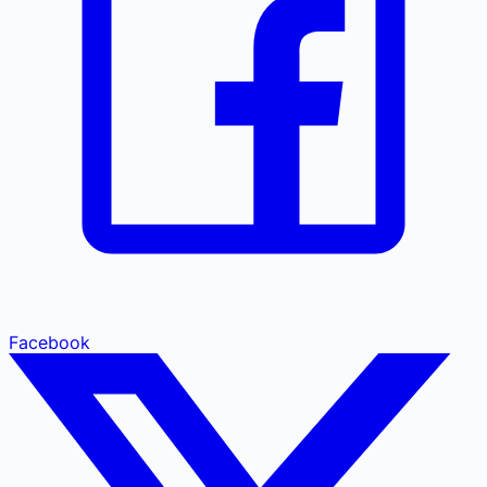
Facebook