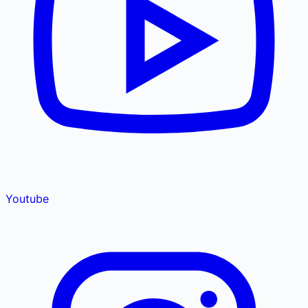
Youtube