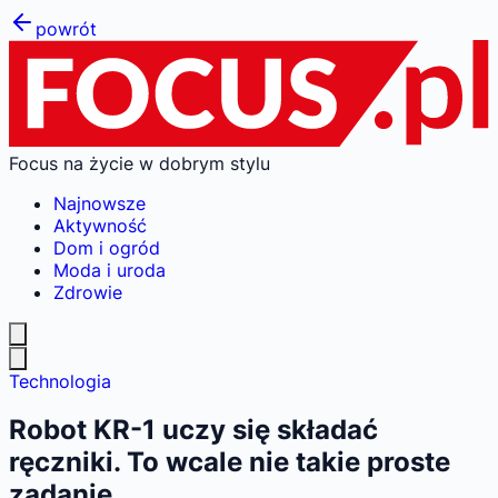
powrót
Focus na życie w dobrym stylu
Najnowsze
Aktywność
Dom i ogród
Moda i uroda
Zdrowie
Technologia
Robot KR-1 uczy się składać
ręczniki. To wcale nie takie proste
zadanie