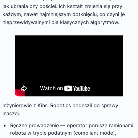
jak ubrania czy pościel. Ich kształt zmienia się przy
każdym, nawet najmniejszym dotknięciu, co czyni je
nieprzewidywalnymi dla klasycznych algorytmów.
Inżynierowie z Kinsi Robotics podeszli do sprawy
inaczej:
Ręczne prowadzenie — operator porusza ramionami
robota w trybie podatnym (compliant mode),