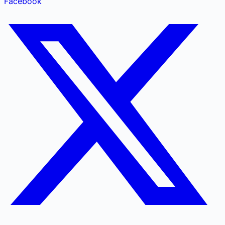
Facebook