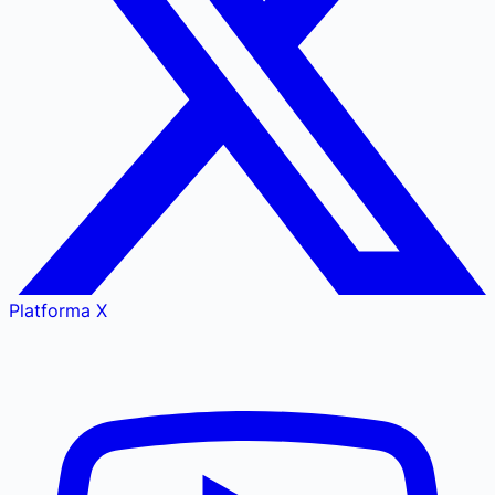
Platforma X