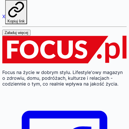
X
Kopiuj link
Załaduj więcej
Focus na życie w dobrym stylu.
Lifestyle'owy magazyn
o zdrowiu, domu, podróżach, kulturze i relacjach -
codziennie o tym, co realnie wpływa na jakość życia.