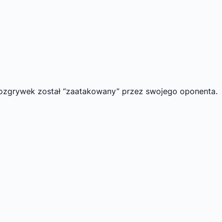
ozgrywek został “zaatakowany” przez swojego oponenta.