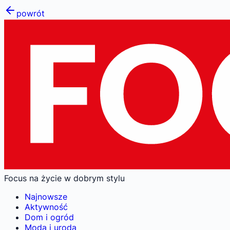
powrót
Focus na życie w dobrym stylu
Najnowsze
Aktywność
Dom i ogród
Moda i uroda