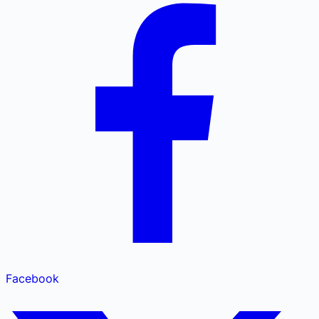
Facebook