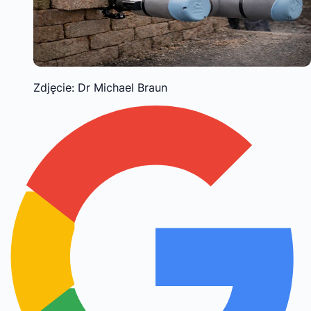
Zdjęcie: Dr Michael Braun