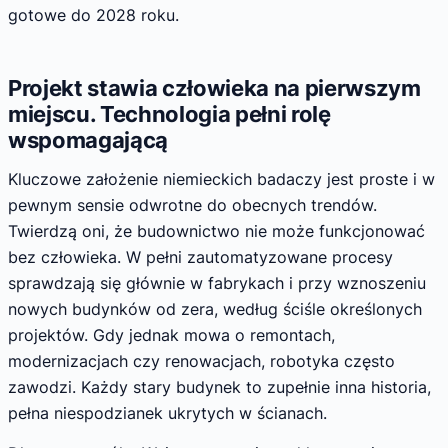
gotowe do 2028 roku.
Projekt stawia człowieka na pierwszym
miejscu. Technologia pełni rolę
wspomagającą
Kluczowe założenie niemieckich badaczy jest proste i w
pewnym sensie odwrotne do obecnych trendów.
Twierdzą oni, że budownictwo nie może funkcjonować
bez człowieka. W pełni zautomatyzowane procesy
sprawdzają się głównie w fabrykach i przy wznoszeniu
nowych budynków od zera, według ściśle określonych
projektów. Gdy jednak mowa o remontach,
modernizacjach czy renowacjach, robotyka często
zawodzi. Każdy stary budynek to zupełnie inna historia,
pełna niespodzianek ukrytych w ścianach.