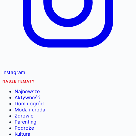
Instagram
NASZE TEMATY
Najnowsze
Aktywność
Dom i ogród
Moda i uroda
Zdrowie
Parenting
Podróże
Kultura