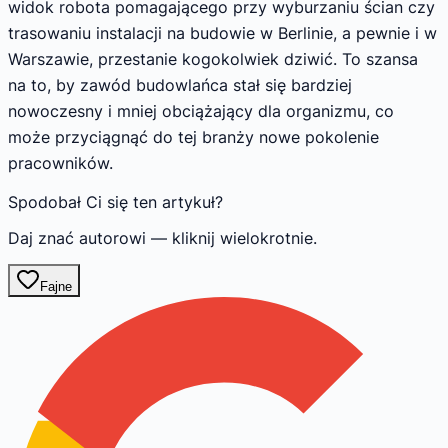
widok robota pomagającego przy wyburzaniu ścian czy
trasowaniu instalacji na budowie w Berlinie, a pewnie i w
Warszawie, przestanie kogokolwiek dziwić. To szansa
na to, by zawód budowlańca stał się bardziej
nowoczesny i mniej obciążający dla organizmu, co
może przyciągnąć do tej branży nowe pokolenie
pracowników.
Spodobał Ci się ten artykuł?
Daj znać autorowi — kliknij wielokrotnie.
Fajne