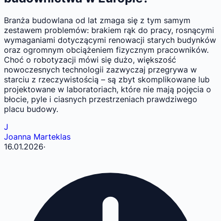
Branża budowlana od lat zmaga się z tym samym
zestawem problemów: brakiem rąk do pracy, rosnącymi
wymaganiami dotyczącymi renowacji starych budynków
oraz ogromnym obciążeniem fizycznym pracowników.
Choć o robotyzacji mówi się dużo, większość
nowoczesnych technologii zazwyczaj przegrywa w
starciu z rzeczywistością – są zbyt skomplikowane lub
projektowane w laboratoriach, które nie mają pojęcia o
błocie, pyle i ciasnych przestrzeniach prawdziwego
placu budowy.
J
Joanna Marteklas
16.01.2026
·