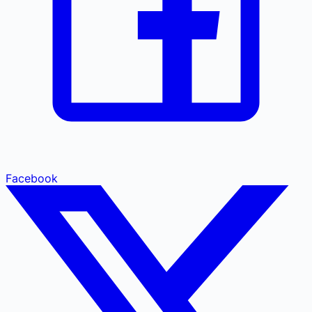
Facebook