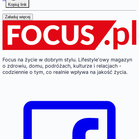
Kopiuj link
Załaduj więcej
Focus na życie w dobrym stylu.
Lifestyle'owy magazyn
o zdrowiu, domu, podróżach, kulturze i relacjach -
codziennie o tym, co realnie wpływa na jakość życia.