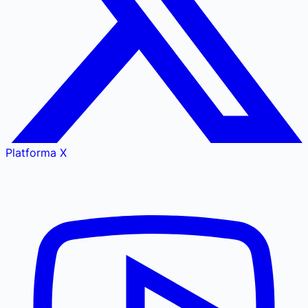
Platforma X