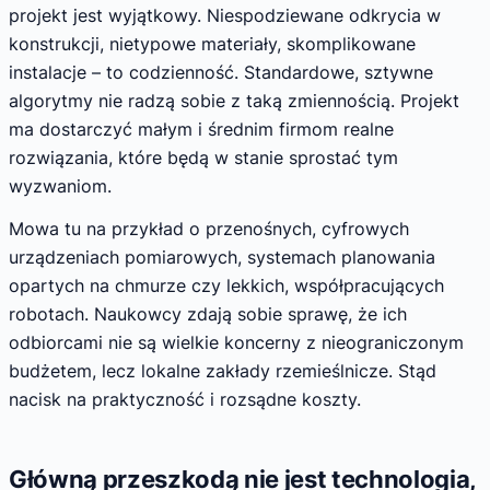
projekt jest wyjątkowy. Niespodziewane odkrycia w
konstrukcji, nietypowe materiały, skomplikowane
instalacje – to codzienność. Standardowe, sztywne
algorytmy nie radzą sobie z taką zmiennością. Projekt
ma dostarczyć małym i średnim firmom realne
rozwiązania, które będą w stanie sprostać tym
wyzwaniom.
Mowa tu na przykład o przenośnych, cyfrowych
urządzeniach pomiarowych, systemach planowania
opartych na chmurze czy lekkich, współpracujących
robotach. Naukowcy zdają sobie sprawę, że ich
odbiorcami nie są wielkie koncerny z nieograniczonym
budżetem, lecz lokalne zakłady rzemieślnicze. Stąd
nacisk na praktyczność i rozsądne koszty.
Główną przeszkodą nie jest technologia,