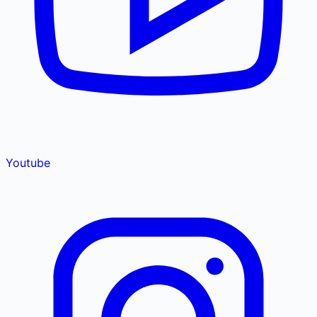
Youtube