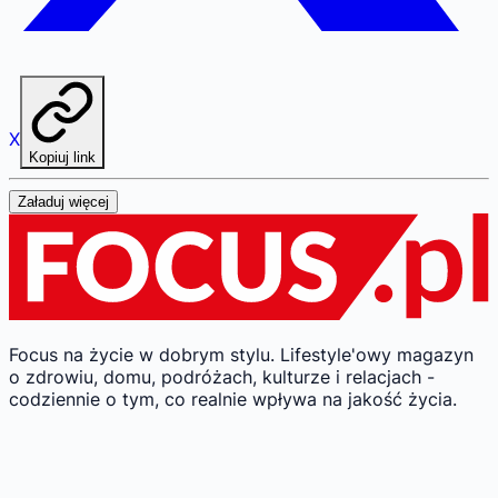
X
Kopiuj link
Załaduj więcej
Focus na życie w dobrym stylu.
Lifestyle'owy magazyn
o zdrowiu, domu, podróżach, kulturze i relacjach -
codziennie o tym, co realnie wpływa na jakość życia.