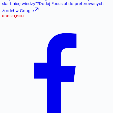
skarbnicę wiedzy
"
?
Dodaj Focus.pl do preferowanych
źródeł w Google
UDOSTĘPNIJ