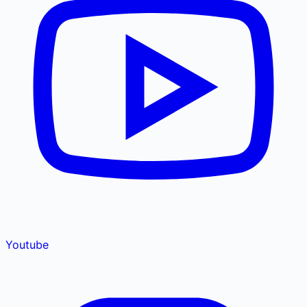
Youtube