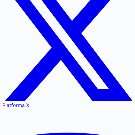
Platforma X