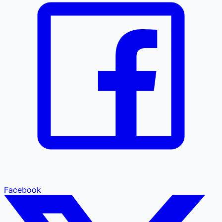
Facebook