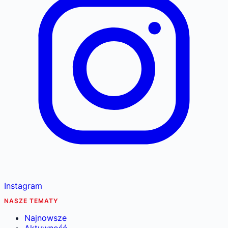
Instagram
NASZE TEMATY
Najnowsze