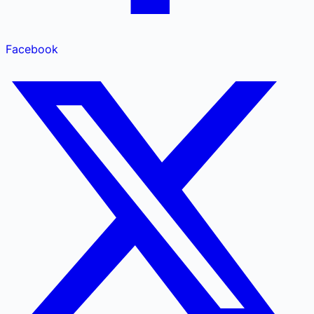
Facebook