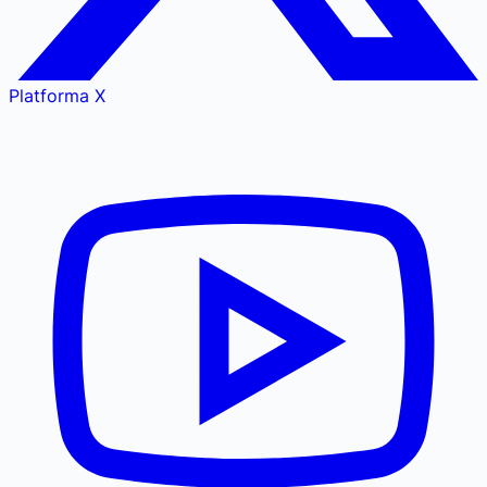
Platforma X