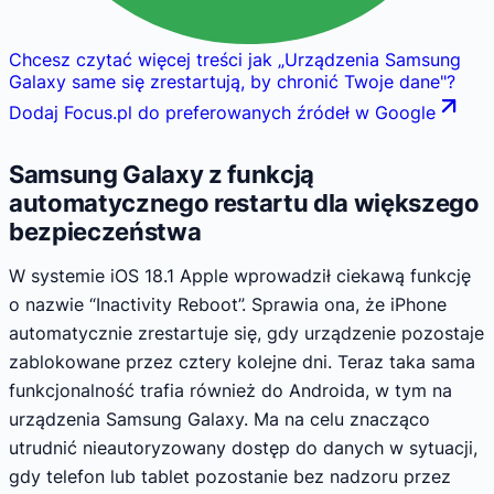
Chcesz czytać więcej treści jak
„
Urządzenia Samsung
Galaxy same się zrestartują, by chronić Twoje dane
"
?
Dodaj Focus.pl do preferowanych źródeł w Google
Samsung Galaxy z funkcją
automatycznego restartu dla większego
bezpieczeństwa
W systemie iOS 18.1 Apple wprowadził ciekawą funkcję
o nazwie “Inactivity Reboot”. Sprawia ona, że iPhone
automatycznie zrestartuje się, gdy urządzenie pozostaje
zablokowane przez cztery kolejne dni. Teraz taka sama
funkcjonalność trafia również do Androida, w tym na
urządzenia Samsung Galaxy. Ma na celu znacząco
utrudnić nieautoryzowany dostęp do danych w sytuacji,
gdy telefon lub tablet pozostanie bez nadzoru przez