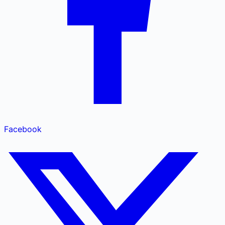
Facebook