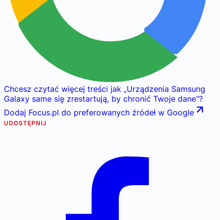
Chcesz czytać więcej treści jak
„
Urządzenia Samsung
Galaxy same się zrestartują, by chronić Twoje dane
"
?
Dodaj Focus.pl do preferowanych źródeł w Google
UDOSTĘPNIJ