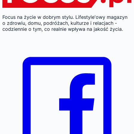
Focus na życie w dobrym stylu.
Lifestyle'owy magazyn
o zdrowiu, domu, podróżach, kulturze i relacjach -
codziennie o tym, co realnie wpływa na jakość życia.