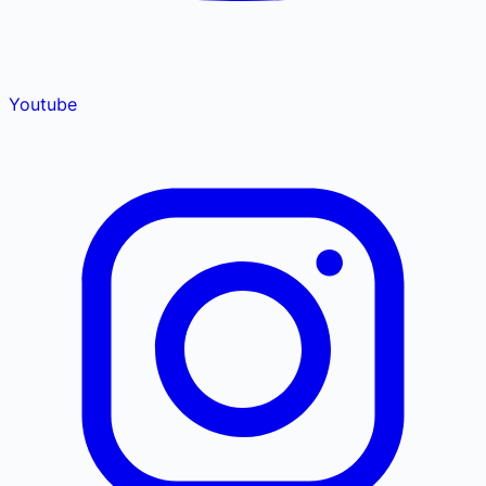
Youtube