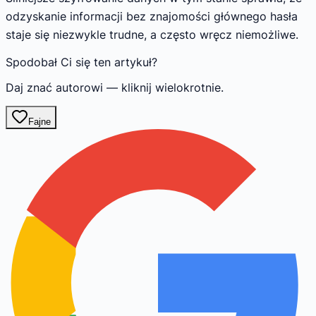
odzyskanie informacji bez znajomości głównego hasła
staje się niezwykle trudne, a często wręcz niemożliwe.
Spodobał Ci się ten artykuł?
Daj znać autorowi — kliknij wielokrotnie.
Fajne