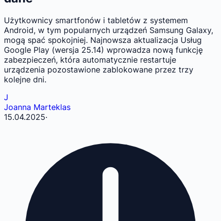
Użytkownicy smartfonów i tabletów z systemem
Android, w tym popularnych urządzeń Samsung Galaxy,
mogą spać spokojniej. Najnowsza aktualizacja Usług
Google Play (wersja 25.14) wprowadza nową funkcję
zabezpieczeń, która automatycznie restartuje
urządzenia pozostawione zablokowane przez trzy
kolejne dni.
J
Joanna Marteklas
15.04.2025
·