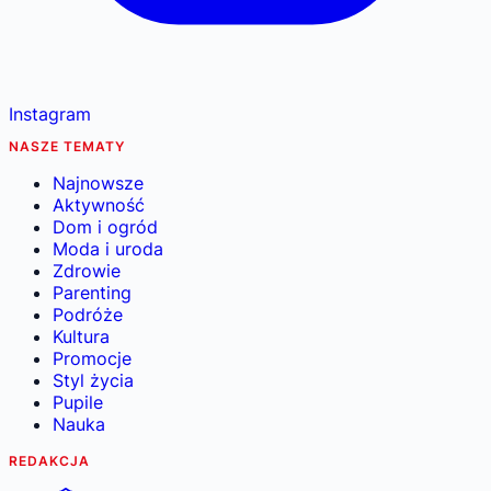
Instagram
NASZE TEMATY
Najnowsze
Aktywność
Dom i ogród
Moda i uroda
Zdrowie
Parenting
Podróże
Kultura
Promocje
Styl życia
Pupile
Nauka
REDAKCJA