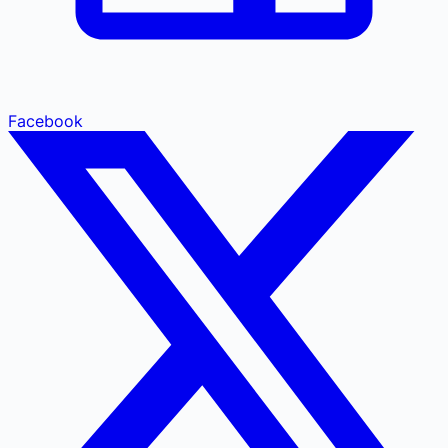
Facebook