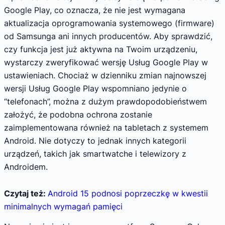
Google Play, co oznacza, że nie jest wymagana
aktualizacja oprogramowania systemowego (firmware)
od Samsunga ani innych producentów. Aby sprawdzić,
czy funkcja jest już aktywna na Twoim urządzeniu,
wystarczy zweryfikować wersję Usług Google Play w
ustawieniach. Chociaż w dzienniku zmian najnowszej
wersji Usług Google Play wspomniano jedynie o
“telefonach”, można z dużym prawdopodobieństwem
założyć, że podobna ochrona zostanie
zaimplementowana również na tabletach z systemem
Android. Nie dotyczy to jednak innych kategorii
urządzeń, takich jak smartwatche i telewizory z
Androidem.
Czytaj też:
Android 15 podnosi poprzeczkę w kwestii
minimalnych wymagań pamięci