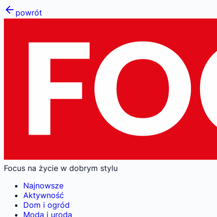
powrót
Focus na życie w dobrym stylu
Najnowsze
Aktywność
Dom i ogród
Moda i uroda