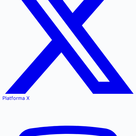
Platforma X