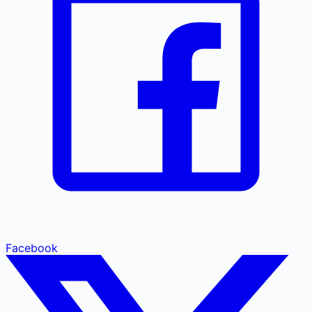
Facebook