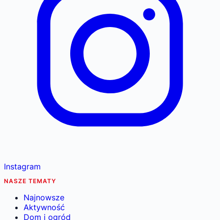
Instagram
NASZE TEMATY
Najnowsze
Aktywność
Dom i ogród