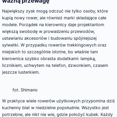
ważną przewagę
Największy zysk mogą odczuć nie tylko osoby, które
kupią nowy rower, ale również marki składające całe
modele. Porządek na kierownicy daje projektantom
większą swobodę w prowadzeniu przewodów,
ustawianiu akcesoriów i budowaniu spójniejszej
sylwetki. W przypadku rowerów trekkingowych oraz
miejskich to szczególnie istotne, bo właśnie tam
kierownica szybko obrasta dodatkami: lampką,
licznikiem, uchwytem na telefon, dzwonkiem, czasem
jeszcze lusterkiem.
fot. Shimano
W praktyce wiele rowerów użytkowych przypomina dziś
kuchenny blat w niedzielne popołudnie. Wszystko jest
potrzebne, ale nikt nie wie, gdzie położyć kubek. Każdy