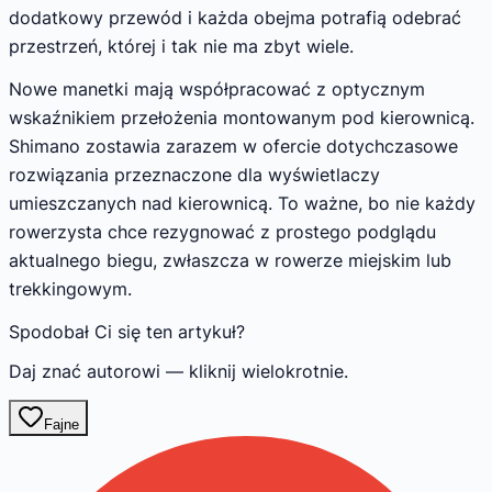
dodatkowy przewód i każda obejma potrafią odebrać
przestrzeń, której i tak nie ma zbyt wiele.
Nowe manetki mają współpracować z optycznym
wskaźnikiem przełożenia montowanym pod kierownicą.
Shimano zostawia zarazem w ofercie dotychczasowe
rozwiązania przeznaczone dla wyświetlaczy
umieszczanych nad kierownicą. To ważne, bo nie każdy
rowerzysta chce rezygnować z prostego podglądu
aktualnego biegu, zwłaszcza w rowerze miejskim lub
trekkingowym.
Spodobał Ci się ten artykuł?
Daj znać autorowi — kliknij wielokrotnie.
Fajne