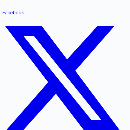
Facebook