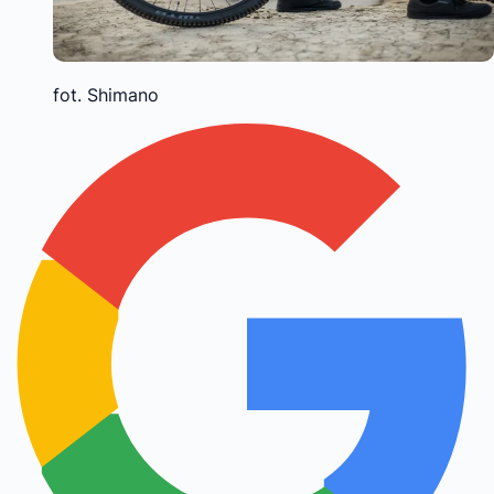
fot. Shimano