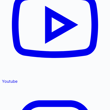
Youtube