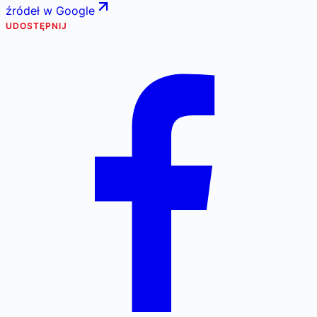
źródeł w Google
UDOSTĘPNIJ