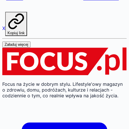
X
Kopiuj link
Załaduj więcej
Focus na życie w dobrym stylu.
Lifestyle'owy magazyn
o zdrowiu, domu, podróżach, kulturze i relacjach -
codziennie o tym, co realnie wpływa na jakość życia.