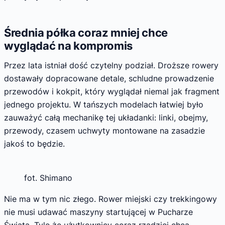
Średnia półka coraz mniej chce
wyglądać na kompromis
Przez lata istniał dość czytelny podział. Droższe rowery
dostawały dopracowane detale, schludne prowadzenie
przewodów i kokpit, który wyglądał niemal jak fragment
jednego projektu. W tańszych modelach łatwiej było
zauważyć całą mechanikę tej układanki: linki, obejmy,
przewody, czasem uchwyty montowane na zasadzie
jakoś to będzie.
fot. Shimano
Nie ma w tym nic złego. Rower miejski czy trekkingowy
nie musi udawać maszyny startującej w Pucharze