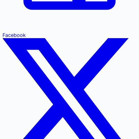
Facebook