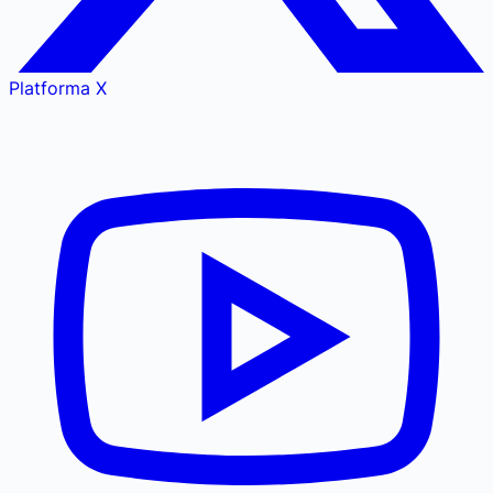
Platforma X