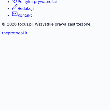
Polityka prywatności
Redakcja
Kontakt
©
2026
focus.pl. Wszystkie prawa zastrzeżone.
theprotocol.it