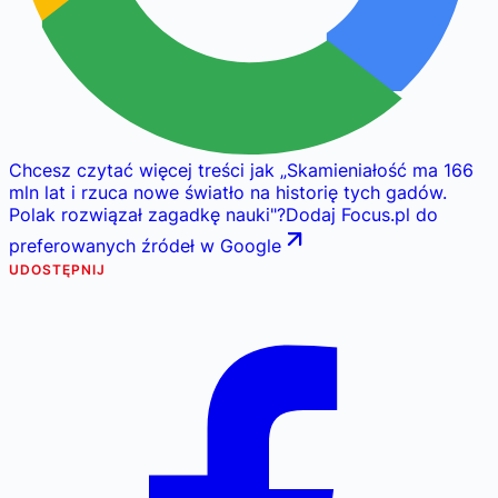
Chcesz czytać więcej treści jak
„
Skamieniałość ma 166
mln lat i rzuca nowe światło na historię tych gadów.
Polak rozwiązał zagadkę nauki
"
?
Dodaj Focus.pl do
preferowanych źródeł w Google
UDOSTĘPNIJ