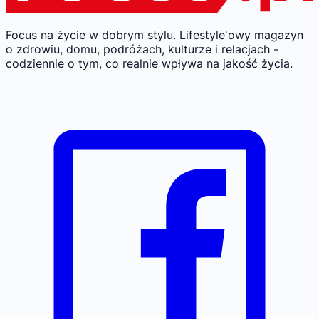
Focus na życie w dobrym stylu.
Lifestyle'owy magazyn
o zdrowiu, domu, podróżach, kulturze i relacjach -
codziennie o tym, co realnie wpływa na jakość życia.