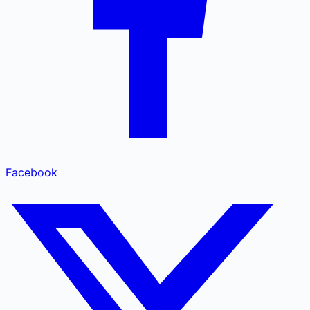
Facebook