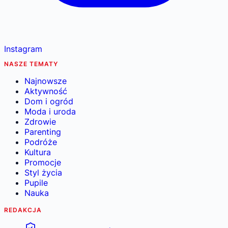
Instagram
NASZE TEMATY
Najnowsze
Aktywność
Dom i ogród
Moda i uroda
Zdrowie
Parenting
Podróże
Kultura
Promocje
Styl życia
Pupile
Nauka
REDAKCJA