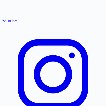
Youtube