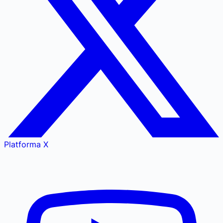
Platforma X