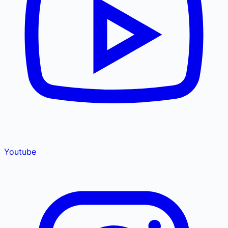
Youtube