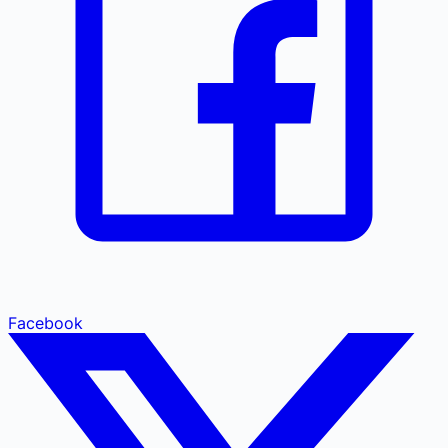
Facebook