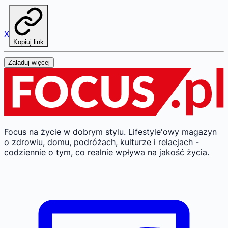
X
Kopiuj link
Załaduj więcej
Focus na życie w dobrym stylu.
Lifestyle'owy magazyn
o zdrowiu, domu, podróżach, kulturze i relacjach -
codziennie o tym, co realnie wpływa na jakość życia.