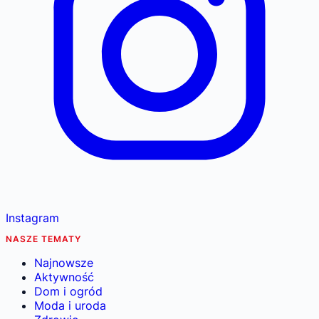
Instagram
NASZE TEMATY
Najnowsze
Aktywność
Dom i ogród
Moda i uroda