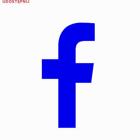
UDOSTĘPNIJ