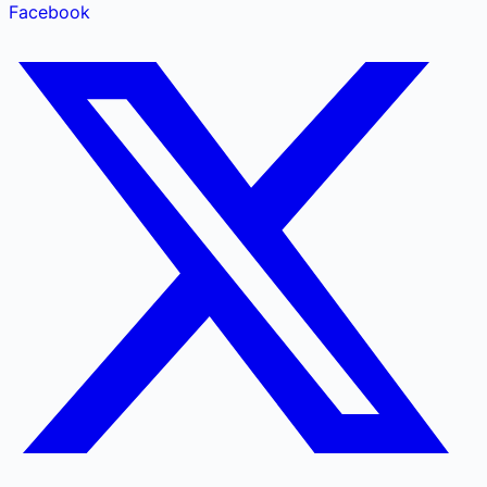
Facebook