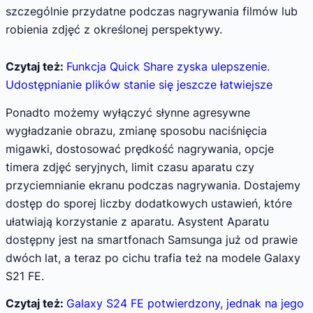
szczególnie przydatne podczas nagrywania filmów lub
robienia zdjęć z określonej perspektywy.
Czytaj też:
Funkcja Quick Share zyska ulepszenie.
Udostępnianie plików stanie się jeszcze łatwiejsze
Ponadto możemy wyłączyć słynne agresywne
wygładzanie obrazu, zmianę sposobu naciśnięcia
migawki, dostosować prędkość nagrywania, opcje
timera zdjęć seryjnych, limit czasu aparatu czy
przyciemnianie ekranu podczas nagrywania. Dostajemy
dostęp do sporej liczby dodatkowych ustawień, które
ułatwiają korzystanie z aparatu. Asystent Aparatu
dostępny jest na smartfonach Samsunga już od prawie
dwóch lat, a teraz po cichu trafia też na modele Galaxy
S21 FE.
Czytaj też:
Galaxy S24 FE potwierdzony, jednak na jego