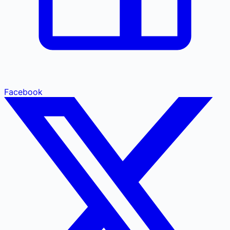
Facebook