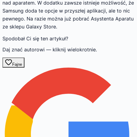
nad aparatem. W dodatku zawsze istnieje możliwość, że
Samsung doda te opcje w przyszłej aplikacji, ale to nic
pewnego. Na razie można już pobrać Asystenta Aparatu
ze sklepu Galaxy Store.
Spodobał Ci się ten artykuł?
Daj znać autorowi — kliknij wielokrotnie.
Fajne