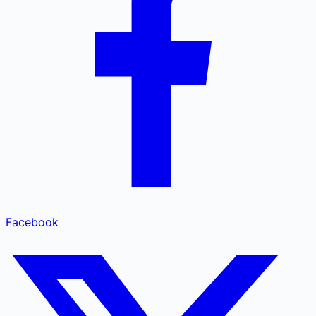
Facebook