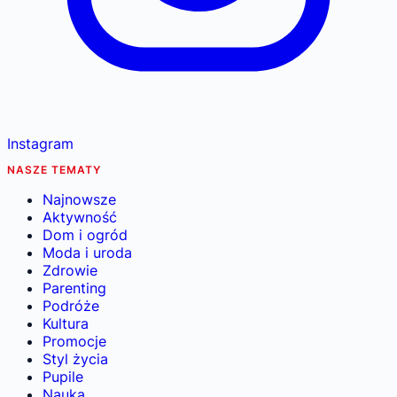
Instagram
NASZE TEMATY
Najnowsze
Aktywność
Dom i ogród
Moda i uroda
Zdrowie
Parenting
Podróże
Kultura
Promocje
Styl życia
Pupile
Nauka