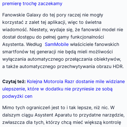
premierę trochę zaczekamy
Fanowskie Galaxy do tej pory raczej nie mogły
korzystać z zalet tej aplikacji, więc to świetna
wiadomość. Niestety, wydaje się, że fanowski model nie
dostał dostępu do pełnej gamy funkcjonalności
Asystenta. Według
SamMobile
właściciele fanowskich
smartfonów tej generacji nie będą mieli możliwości
wyłączania automatycznego przełączania obiektywów,
a także automatycznego przechwytywania obrazu HDR.
Czytaj też:
Kolejna Motorola Razr dostanie mile widziane
ulepszenie, które w dodatku nie przyniesie ze sobą
podwyżki cen
Mimo tych ograniczeń jest to i tak lepsze, niż nic. W
dalszym ciągu Asystent Aparatu to przydatne narzędzie,
zwłaszcza dla tych, którzy chcą mieć większą kontrolę