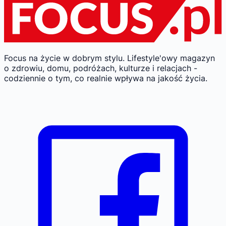
Focus na życie w dobrym stylu.
Lifestyle'owy magazyn
o zdrowiu, domu, podróżach, kulturze i relacjach -
codziennie o tym, co realnie wpływa na jakość życia.