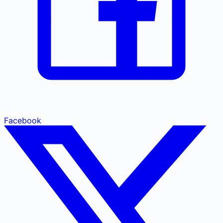
Facebook