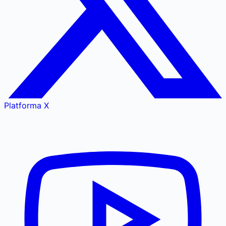
Platforma X