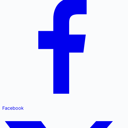
Facebook