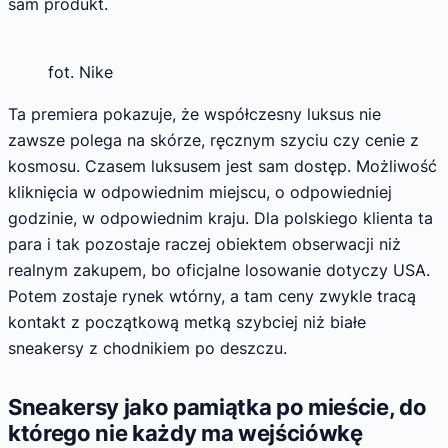
sam produkt.
fot. Nike
Ta premiera pokazuje, że współczesny luksus nie
zawsze polega na skórze, ręcznym szyciu czy cenie z
kosmosu. Czasem luksusem jest sam dostęp. Możliwość
kliknięcia w odpowiednim miejscu, o odpowiedniej
godzinie, w odpowiednim kraju. Dla polskiego klienta ta
para i tak pozostaje raczej obiektem obserwacji niż
realnym zakupem, bo oficjalne losowanie dotyczy USA.
Potem zostaje rynek wtórny, a tam ceny zwykle tracą
kontakt z początkową metką szybciej niż białe
sneakersy z chodnikiem po deszczu.
Sneakersy jako pamiątka po mieście, do
którego nie każdy ma wejściówkę