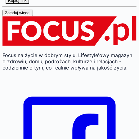
Kopiuj link
Załaduj więcej
Focus na życie w dobrym stylu.
Lifestyle'owy magazyn
o zdrowiu, domu, podróżach, kulturze i relacjach -
codziennie o tym, co realnie wpływa na jakość życia.