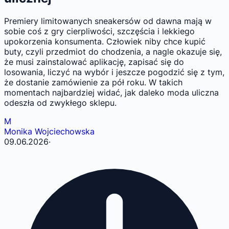
Premiery limitowanych sneakersów od dawna mają w
sobie coś z gry cierpliwości, szczęścia i lekkiego
upokorzenia konsumenta. Człowiek niby chce kupić
buty, czyli przedmiot do chodzenia, a nagle okazuje się,
że musi zainstalować aplikację, zapisać się do
losowania, liczyć na wybór i jeszcze pogodzić się z tym,
że dostanie zamówienie za pół roku. W takich
momentach najbardziej widać, jak daleko moda uliczna
odeszła od zwykłego sklepu.
M
Monika Wojciechowska
09.06.2026
·