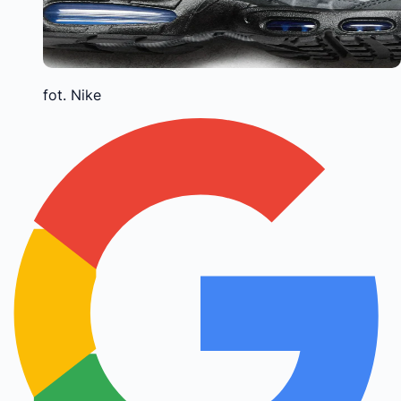
fot. Nike