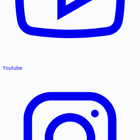
Youtube