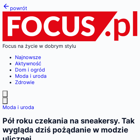
powrót
Focus na życie w dobrym stylu
Najnowsze
Aktywność
Dom i ogród
Moda i uroda
Zdrowie
Moda i uroda
Pół roku czekania na sneakersy. Tak
wygląda dziś pożądanie w modzie
ulicznej