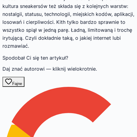
kultura sneakersów też składa się z kolejnych warstw:
nostalgii, statusu, technologii, miejskich kodów, aplikacji,
losowań i cierpliwości. Kith tylko bardzo sprawnie to
wszystko spiął w jedną parę. Ładną, limitowaną i trochę
irytującą. Czyli dokładnie taką, o jakiej internet lubi
rozmawiać.
Spodobał Ci się ten artykuł?
Daj znać autorowi — kliknij wielokrotnie.
Fajne