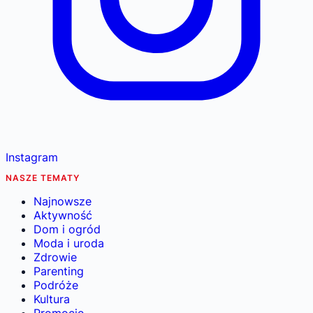
Instagram
NASZE TEMATY
Najnowsze
Aktywność
Dom i ogród
Moda i uroda
Zdrowie
Parenting
Podróże
Kultura
Promocje