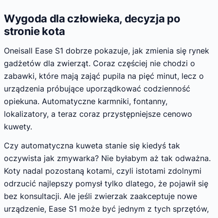
Wygoda dla człowieka, decyzja po
stronie kota
Oneisall Ease S1 dobrze pokazuje, jak zmienia się rynek
gadżetów dla zwierząt. Coraz częściej nie chodzi o
zabawki, które mają zająć pupila na pięć minut, lecz o
urządzenia próbujące uporządkować codzienność
opiekuna. Automatyczne karmniki, fontanny,
lokalizatory, a teraz coraz przystępniejsze cenowo
kuwety.
Czy automatyczna kuweta stanie się kiedyś tak
oczywista jak zmywarka? Nie byłabym aż tak odważna.
Koty nadal pozostaną kotami, czyli istotami zdolnymi
odrzucić najlepszy pomysł tylko dlatego, że pojawił się
bez konsultacji. Ale jeśli zwierzak zaakceptuje nowe
urządzenie, Ease S1 może być jednym z tych sprzętów,