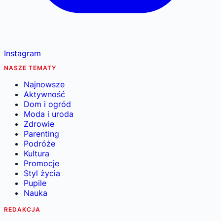
Instagram
NASZE TEMATY
Najnowsze
Aktywność
Dom i ogród
Moda i uroda
Zdrowie
Parenting
Podróże
Kultura
Promocje
Styl życia
Pupile
Nauka
REDAKCJA