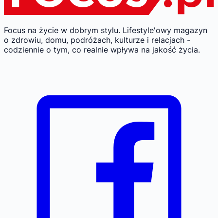
Focus na życie w dobrym stylu.
Lifestyle'owy magazyn
o zdrowiu, domu, podróżach, kulturze i relacjach -
codziennie o tym, co realnie wpływa na jakość życia.