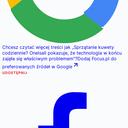
Chcesz czytać więcej treści jak
„
Sprzątanie kuwety
codziennie? Oneisall pokazuje, że technologia w końcu
zajęła się właściwym problemem
"
?
Dodaj Focus.pl do
preferowanych źródeł w Google
UDOSTĘPNIJ