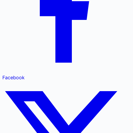
Facebook