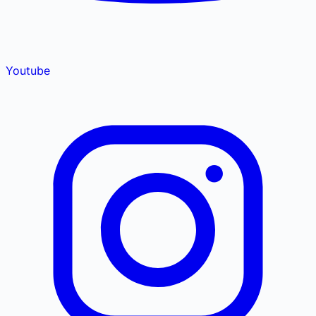
Youtube