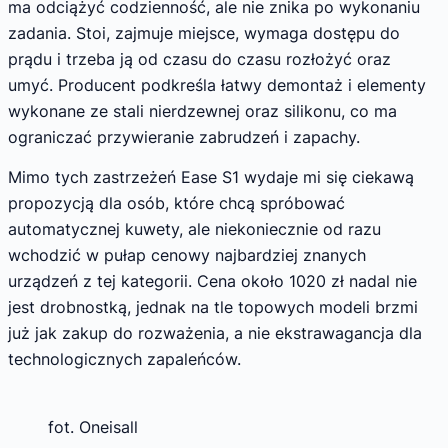
ma odciążyć codzienność, ale nie znika po wykonaniu
zadania. Stoi, zajmuje miejsce, wymaga dostępu do
prądu i trzeba ją od czasu do czasu rozłożyć oraz
umyć. Producent podkreśla łatwy demontaż i elementy
wykonane ze stali nierdzewnej oraz silikonu, co ma
ograniczać przywieranie zabrudzeń i zapachy.
Mimo tych zastrzeżeń Ease S1 wydaje mi się ciekawą
propozycją dla osób, które chcą spróbować
automatycznej kuwety, ale niekoniecznie od razu
wchodzić w pułap cenowy najbardziej znanych
urządzeń z tej kategorii. Cena około 1020 zł nadal nie
jest drobnostką, jednak na tle topowych modeli brzmi
już jak zakup do rozważenia, a nie ekstrawagancja dla
technologicznych zapaleńców.
fot. Oneisall