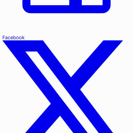
Facebook