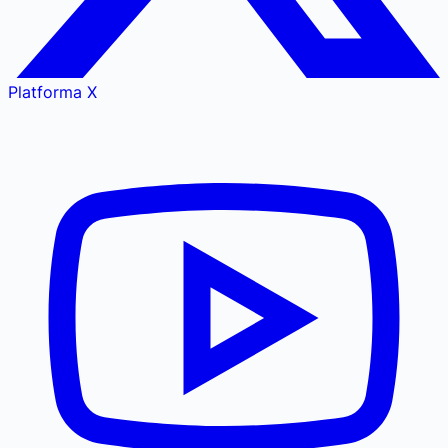
Platforma X