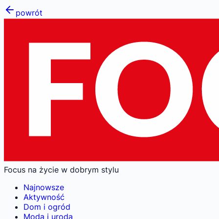
powrót
Focus na życie w dobrym stylu
Najnowsze
Aktywność
Dom i ogród
Moda i uroda