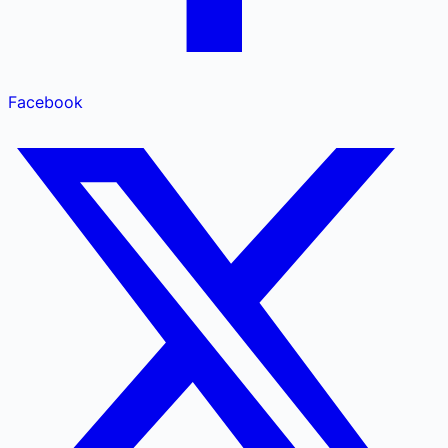
Facebook