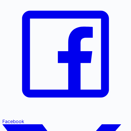
Facebook