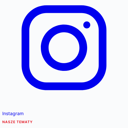
Instagram
NASZE TEMATY