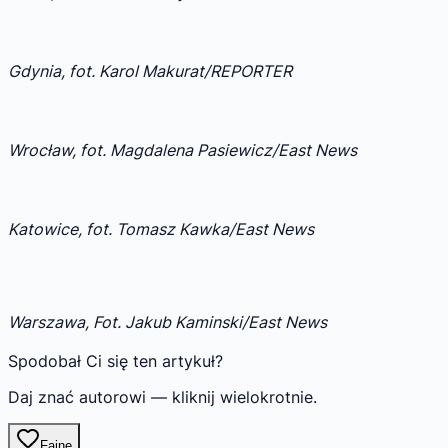
Gdynia, fot. Karol Makurat/REPORTER
Wrocław, fot. Magdalena Pasiewicz/East News
Katowice, fot. Tomasz Kawka/East News
Warszawa, Fot. Jakub Kaminski/East News
Spodobał Ci się ten artykuł?
Daj znać autorowi — kliknij wielokrotnie.
Fajne