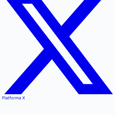
Platforma X