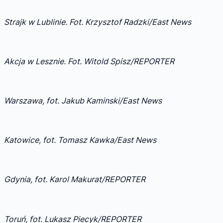
Strajk w Lublinie. Fot. Krzysztof Radzki/East News
Akcja w Lesznie. Fot. Witold Spisz/REPORTER
Warszawa, fot. Jakub Kaminski/East News
Katowice, fot. Tomasz Kawka/East News
Gdynia, fot. Karol Makurat/REPORTER
Toruń, fot. Lukasz Piecyk/REPORTER