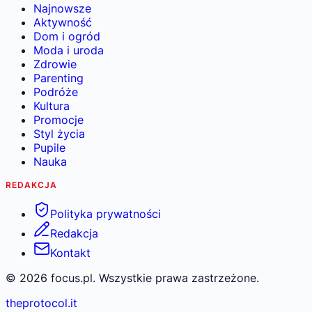
Najnowsze
Aktywność
Dom i ogród
Moda i uroda
Zdrowie
Parenting
Podróże
Kultura
Promocje
Styl życia
Pupile
Nauka
REDAKCJA
Polityka prywatności
Redakcja
Kontakt
©
2026
focus.pl. Wszystkie prawa zastrzeżone.
theprotocol.it