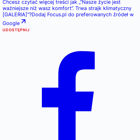
Chcesz czytać więcej treści jak
„
“Nasze życie jest
ważniejsze niż wasz komfort”. Trwa strajk klimatyczny
[GALERIA]
"
?
Dodaj Focus.pl do preferowanych źródeł w
Google
UDOSTĘPNIJ