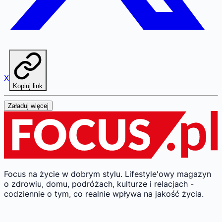
X
Kopiuj link
Załaduj więcej
Focus na życie w dobrym stylu.
Lifestyle'owy magazyn
o zdrowiu, domu, podróżach, kulturze i relacjach -
codziennie o tym, co realnie wpływa na jakość życia.