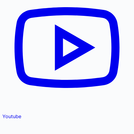
Youtube